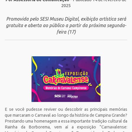
2025
Promovida pelo SESI Museu Digital, exibição artística será
gratuita e aberta ao público a partir da próxima segunda-
feira (17)
E se você pudesse reviver ou descobrir as principais memórias
que marcaram o Carnaval ao longo da história de Campina Grande?
Prestando uma homenagem a essa importante tradição cultural da
Rainha da Borborema, vem aí a exposição “Carnavalense: