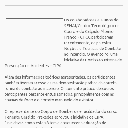
Os colaboradores e alunos do
SENAI/Centro Tecnológico de
Couro e do Calçado Albano
Franco - CTCC participaram
recentemente, da palestra
Noções e Técnicas de Combate
ao Incêndio. O evento foi uma
iniciativa da Comissão Interna de
Prevenção de Acidentes – CIPA.
Além das informações teóricas apresentadas, os participantes
também tiveram acesso a uma demonstração prática da correta
forma de combate ao incêndio. O momento prático deixou os
participantes bastante entusiasmados, principalmente com as
chamas de fogo e o correto manuseio do extintor.
O representante do Corpo de Bombeiros e facilitador do curso
Tenente Geraldo Praxedes aprovou a iniciativa da CIPA.
“Iniciativas como esta só tem a enriquecer a educação de