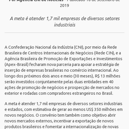
2019
A meta é atender 1,7 mil empresas de diversos setores
industriais
A
Confederação Nacional da Indústria (CNI)
, por meio da
Rede
Brasileira de Centros Internacionais de Negócios (Rede CIN)
, e a
Agência Brasileira de Promoção de Exportações e Investimentos
(
Apex-Brasil
) fecharam nova parceria para apoiar a estratégia de
inserção de empresas brasileiras no comércio internacional. Ao
longo dos próximos dois anos e meio (30 meses), R$ 13 milhões
serão investidos conjuntamente pelas duas entidades em 40
ações de promoção de negócios e prospecção de mercados no
exterior e rodadas com compradores estrangeiros no Brasil.
A meta é atender 1,7 mil empresas de diversos setores industriais
e estados, com estimativa de gerar ao menos US$ 350 milhões em
novos negócios. O convênio tem também como objetivo abrir
novos mercados externos, incentivar a exportação de novos
produtos brasileiros e fomentar a internacionalização de novas