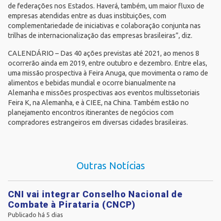
de federações nos Estados. Haverá, também, um maior fluxo de
empresas atendidas entre as duas instituições, com
complementariedade de iniciativas e colaboração conjunta nas
trilhas de internacionalização das empresas brasileiras”, diz.
CALENDÁRIO – Das 40 ações previstas até 2021, ao menos 8
ocorrerão ainda em 2019, entre outubro e dezembro. Entre elas,
uma missão prospectiva à Feira Anuga, que movimenta o ramo de
alimentos e bebidas mundial e ocorre bianualmente na
Alemanha e missões prospectivas aos eventos multissetoriais
Feira K, na Alemanha, e à CIEE, na China. Também estão no
planejamento encontros itinerantes de negócios com
compradores estrangeiros em diversas cidades brasileiras.
Outras Notícias
CNI vai integrar Conselho Nacional de
Combate à Pirataria (CNCP)
Publicado há 5 dias