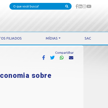
TOS FILIADOS
MÍDIAS
SAC
Compartilhar
Economia sobre