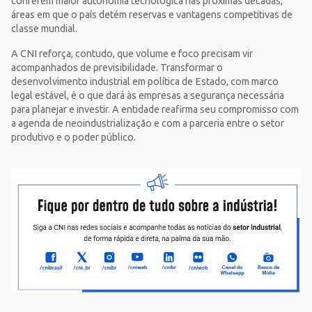
conferem maior autonomia tecnológica nas próximas décadas,
áreas em que o país detém reservas e vantagens competitivas de
classe mundial.
A CNI reforça, contudo, que volume e foco precisam vir
acompanhados de previsibilidade. Transformar o
desenvolvimento industrial em política de Estado, com marco
legal estável, é o que dará às empresas a segurança necessária
para planejar e investir. A entidade reafirma seu compromisso com
a agenda de neoindustrialização e com a parceria entre o setor
produtivo e o poder público.