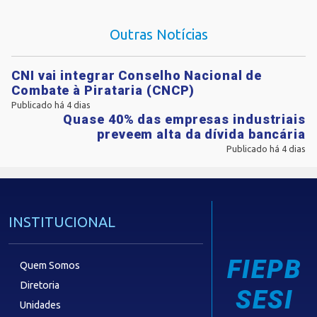
Outras Notícias
CNI vai integrar Conselho Nacional de
Combate à Pirataria (CNCP)
Publicado há 4 dias
Quase 40% das empresas industriais
preveem alta da dívida bancária
Publicado há 4 dias
INSTITUCIONAL
FIEPB
Quem Somos
Diretoria
SESI
Unidades