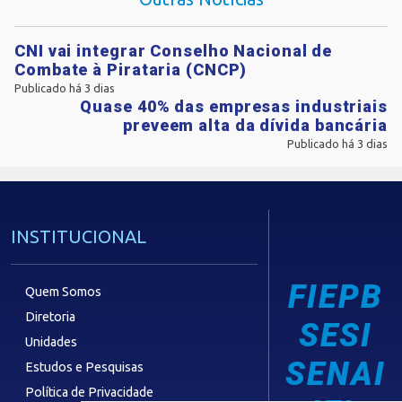
CNI vai integrar Conselho Nacional de
Combate à Pirataria (CNCP)
Publicado há 3 dias
Quase 40% das empresas industriais
preveem alta da dívida bancária
Publicado há 3 dias
INSTITUCIONAL
FIEPB
Quem Somos
Diretoria
SESI
Unidades
SENAI
Estudos e Pesquisas
Política de Privacidade