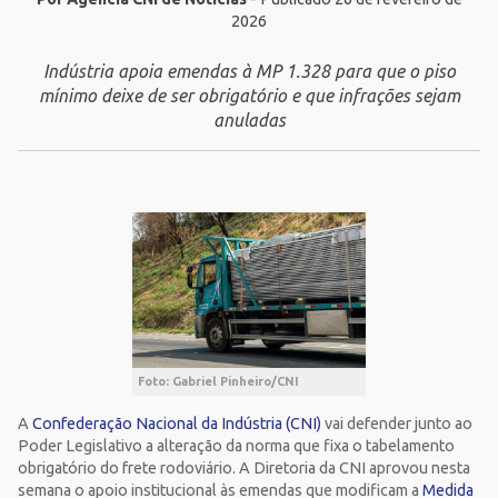
2026
Indústria apoia emendas à MP 1.328 para que o piso
mínimo deixe de ser obrigatório e que infrações sejam
anuladas
Foto: Gabriel Pinheiro/CNI
A
Confederação Nacional da Indústria (CNI)
vai defender junto ao
Poder Legislativo a alteração da norma que fixa o tabelamento
obrigatório do frete rodoviário. A Diretoria da CNI aprovou nesta
semana o apoio institucional às emendas que modificam a
Medida