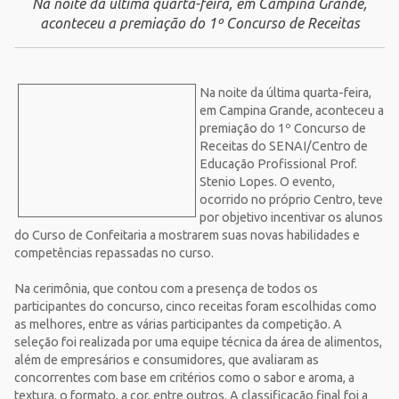
Na noite da última quarta-feira, em Campina Grande,
aconteceu a premiação do 1º Concurso de Receitas
Na noite da última quarta-feira,
em Campina Grande, aconteceu a
premiação do 1º Concurso de
Receitas do SENAI/Centro de
Educação Profissional Prof.
Stenio Lopes. O evento,
ocorrido no próprio Centro, teve
por objetivo incentivar os alunos
do Curso de Confeitaria a mostrarem suas novas habilidades e
competências repassadas no curso.
Na cerimônia, que contou com a presença de todos os
participantes do concurso, cinco receitas foram escolhidas como
as melhores, entre as várias participantes da competição. A
seleção foi realizada por uma equipe técnica da área de alimentos,
além de empresários e consumidores, que avaliaram as
concorrentes com base em critérios como o sabor e aroma, a
textura, o formato, a cor, entre outros. A classificação final foi a