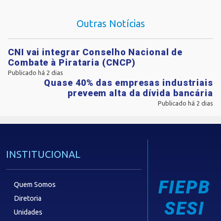
Outras Notícias
CNI vai integrar Conselho Nacional de
Combate à Pirataria (CNCP)
Publicado há 2 dias
Quase 40% das empresas industriais
preveem alta da dívida bancária
Publicado há 2 dias
INSTITUCIONAL
FIEPB
Quem Somos
Diretoria
SESI
Unidades