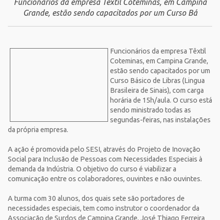
Funcionários da empresa Têxtil Coteminas, em Campina
Grande, estão sendo capacitados por um Curso Bá
Funcionários da empresa Têxtil
Coteminas, em Campina Grande,
estão sendo capacitados por um
Curso Básico de Libras (Lingua
Brasileira de Sinais), com carga
horária de 15h/aula. O curso está
sendo ministrado todas as
segundas-feiras, nas instalações
da própria empresa.
A ação é promovida pelo SESI, através do Projeto de Inovação
Social para Inclusão de Pessoas com Necessidades Especiais à
demanda da Indústria. O objetivo do curso é viabilizar a
comunicação entre os colaboradores, ouvintes e não ouvintes.
A turma com 30 alunos, dos quais sete são portadores de
necessidades especiais, tem como instrutor o coordenador da
Associação de Surdos de Campina Grande, José Thiago Ferreira