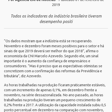
2019
Todos os indicadores da indústria brasileira tiveram
desempenho positi
“Os dados mostram que a indústria está se recuperando.
Novembro e dezembro foram meses positivos para o setor e há
sinais de que 2019 deverá ser melhor do que 2018”, afirma o
economista da CNI Marcelo Azevedo. Segundo ele, um sinal
importante é o aumento da confiança de empresários e
consumidores. “Mas é preciso que as expectativas otimistas se
concretizem com a confirmação das reformas da Previdência e
tributária”, diz Azevedo.
As horas trabalhadas na produção ficaram praticamente estáveis,
com um incremento de apenas 0,1%, em dezembro frente a
novembro, na série dessazonalizada. No ano passado, as horas
trabalhadas na produção tiveram um pequeno crescimento de
0,2% frente a 2017. A utilização da capacidade instalada subiu 0,5
ponto percentual em dezembro na comparação com novembro,