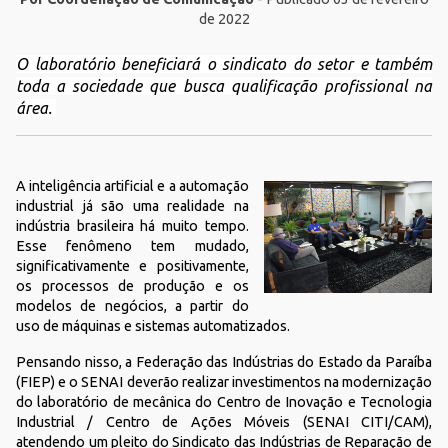
de 2022
O laboratório beneficiará o sindicato do setor e também
toda a sociedade que busca qualificação profissional na
área.
A inteligência artificial e a automação
industrial já são uma realidade na
indústria brasileira há muito tempo.
Esse fenômeno tem mudado,
significativamente e positivamente,
os processos de produção e os
modelos de negócios, a partir do
uso de máquinas e sistemas automatizados.
Pensando nisso, a Federação das Indústrias do Estado da Paraíba
(FIEP) e o SENAI deverão realizar investimentos na modernização
do laboratório de mecânica do Centro de Inovação e Tecnologia
Industrial / Centro de Ações Móveis (SENAI CITI/CAM),
atendendo um pleito do Sindicato das Indústrias de Reparação de