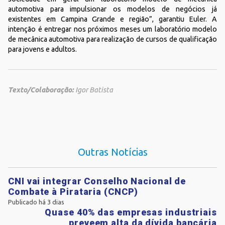
automotiva para impulsionar os modelos de negócios já
existentes em Campina Grande e região”, garantiu Euler. A
intenção é entregar nos próximos meses um laboratório modelo
de mecânica automotiva para realização de cursos de qualificação
para jovens e adultos.
Texto/Colaboração:
Igor Batista
Outras Notícias
CNI vai integrar Conselho Nacional de
Combate à Pirataria (CNCP)
Publicado há 3 dias
Quase 40% das empresas industriais
preveem alta da dívida bancária