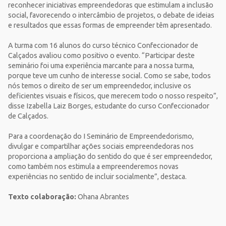
reconhecer iniciativas empreendedoras que estimulam a inclusão
social, favorecendo o intercâmbio de projetos, o debate de ideias
e resultados que essas formas de empreender têm apresentado.
A turma com 16 alunos do curso técnico Confeccionador de
Calçados avaliou como positivo o evento. “Participar deste
seminário foi uma experiência marcante para a nossa turma,
porque teve um cunho de interesse social. Como se sabe, todos
nós temos o direito de ser um empreendedor, inclusive os
deficientes visuais e físicos, que merecem todo o nosso respeito”,
disse Izabella Laiz Borges, estudante do curso Confeccionador
de Calçados.
Para a coordenação do I Seminário de Empreendedorismo,
divulgar e compartilhar ações sociais empreendedoras nos
proporciona a ampliação do sentido do que é ser empreendedor,
como também nos estimula a empreenderemos novas
experiências no sentido de incluir socialmente”, destaca.
Texto colaboração:
Ohana Abrantes