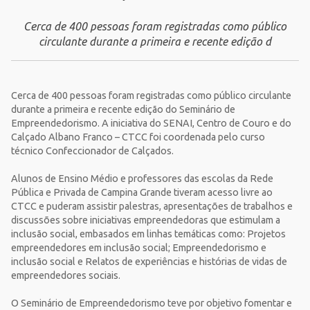
Cerca de 400 pessoas foram registradas como público
circulante durante a primeira e recente edição d
Cerca de 400 pessoas foram registradas como público circulante
durante a primeira e recente edição do Seminário de
Empreendedorismo. A iniciativa do SENAI, Centro de Couro e do
Calçado Albano Franco – CTCC foi coordenada pelo curso
técnico Confeccionador de Calçados.
Alunos de Ensino Médio e professores das escolas da Rede
Pública e Privada de Campina Grande tiveram acesso livre ao
CTCC e puderam assistir palestras, apresentações de trabalhos e
discussões sobre iniciativas empreendedoras que estimulam a
inclusão social, embasados em linhas temáticas como: Projetos
empreendedores em inclusão social; Empreendedorismo e
inclusão social e Relatos de experiências e histórias de vidas de
empreendedores sociais.
O Seminário de Empreendedorismo teve por objetivo fomentar e