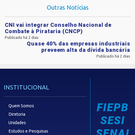
Outras Notícias
CNI vai integrar Conselho Nacional de
Combate à Pirataria (CNCP)
Publicado há 2 dias
Quase 40% das empresas industriais
preveem alta da dívida bancária
Publicado há 2 dias
INSTITUCIONAL
FIEPB
Quem Somos
Diretoria
SESI
Unidades
SENAI
Estudos e Pesquisas