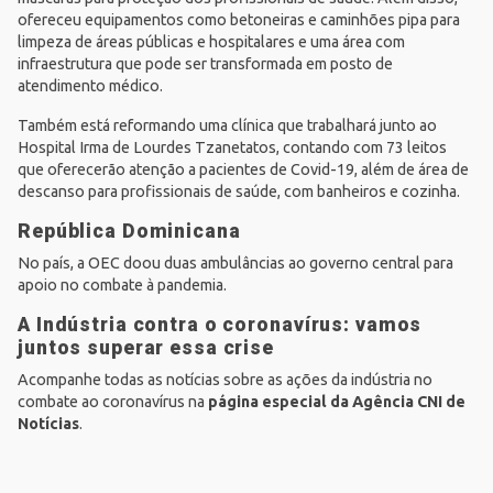
ofereceu equipamentos como betoneiras e caminhões pipa para
limpeza de áreas públicas e hospitalares e uma área com
infraestrutura que pode ser transformada em posto de
atendimento médico.
Também está reformando uma clínica que trabalhará junto ao
Hospital Irma de Lourdes Tzanetatos, contando com 73 leitos
que oferecerão atenção a pacientes de Covid-19, além de área de
descanso para profissionais de saúde, com banheiros e cozinha.
República Dominicana
No país, a OEC doou duas ambulâncias ao governo central para
apoio no combate à pandemia.
A Indústria contra o coronavírus: vamos
juntos superar essa crise
Acompanhe todas as notícias sobre as ações da indústria no
combate ao coronavírus na
página especial da Agência CNI de
Notícias
.