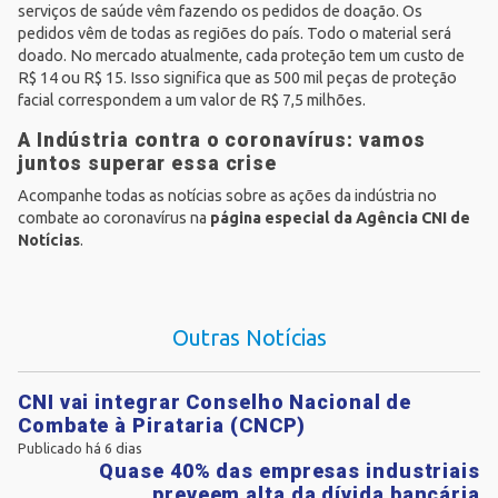
serviços de saúde vêm fazendo os pedidos de doação. Os
pedidos vêm de todas as regiões do país. Todo o material será
doado. No mercado atualmente, cada proteção tem um custo de
R$ 14 ou R$ 15. Isso significa que as 500 mil peças de proteção
facial correspondem a um valor de R$ 7,5 milhões.
A Indústria contra o coronavírus: vamos
juntos superar essa crise
Acompanhe todas as notícias sobre as ações da indústria no
combate ao coronavírus na
página especial da Agência CNI de
Notícias
.
Outras Notícias
CNI vai integrar Conselho Nacional de
Combate à Pirataria (CNCP)
Publicado há 6 dias
Quase 40% das empresas industriais
preveem alta da dívida bancária