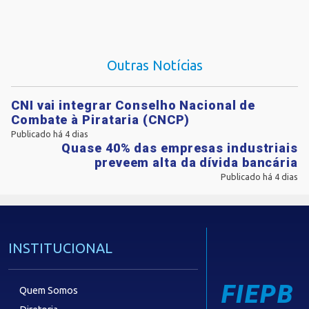
Outras Notícias
CNI vai integrar Conselho Nacional de
Combate à Pirataria (CNCP)
Publicado há 4 dias
Quase 40% das empresas industriais
preveem alta da dívida bancária
Publicado há 4 dias
INSTITUCIONAL
FIEPB
Quem Somos