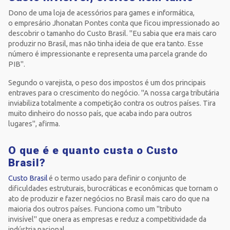
Dono de uma loja de acessórios para games e informática,
o empresário Jhonatan Pontes conta que ficou impressionado ao
descobrir o tamanho do Custo Brasil. "Eu sabia que era mais caro
produzir no Brasil, mas não tinha ideia de que era tanto. Esse
número é impressionante e representa uma parcela grande do
PIB".
Segundo o varejista, o peso dos impostos é um dos principais
entraves para o crescimento do negócio. "A nossa carga tributária
inviabiliza totalmente a competição contra os outros países. Tira
muito dinheiro do nosso país, que acaba indo para outros
lugares", afirma.
O que é e quanto custa o Custo
Brasil?
Custo Brasil
é o termo usado para definir o conjunto de
dificuldades estruturais, burocráticas e econômicas que tornam o
ato de produzir e fazer negócios no Brasil mais caro do que na
maioria dos outros países. Funciona como um "tributo
invisível" que onera as empresas e reduz a competitividade da
indústria nacional.