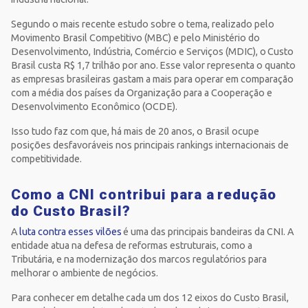
Segundo o mais recente estudo sobre o tema, realizado pelo
Movimento Brasil Competitivo (MBC) e pelo Ministério do
Desenvolvimento, Indústria, Comércio e Serviços (MDIC), o Custo
Brasil custa R$ 1,7 trilhão por ano. Esse valor representa o quanto
as empresas brasileiras gastam a mais para operar em comparação
com a média dos países da Organização para a Cooperação e
Desenvolvimento Econômico (OCDE).
Isso tudo faz com que, há mais de 20 anos, o Brasil ocupe
posições desfavoráveis nos principais rankings internacionais de
competitividade.
Como a CNI contribui para a redução
do Custo Brasil?
A
luta contra esses vilões
é uma das principais bandeiras da CNI. A
entidade atua na defesa de reformas estruturais, como a
Tributária, e na modernização dos marcos regulatórios para
melhorar o ambiente de negócios.
Para conhecer em detalhe cada um dos 12 eixos do Custo Brasil,