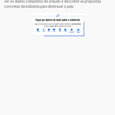
ver os dados completos do estudo e descobrir as propostas
concretas da indústria para destravar o país.