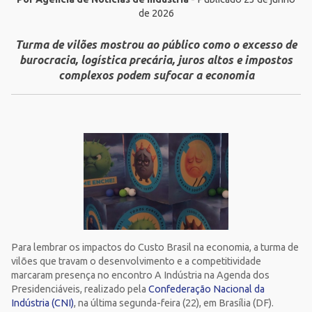
de 2026
Turma de vilões mostrou ao público como o excesso de
burocracia, logística precária, juros altos e impostos
complexos podem sufocar a economia
Para lembrar os impactos do Custo Brasil na economia, a turma de
vilões que travam o desenvolvimento e a competitividade
marcaram presença no encontro A Indústria na Agenda dos
Presidenciáveis, realizado pela
Confederação Nacional da
Indústria (CNI)
, na última segunda-feira (22), em Brasília (DF).