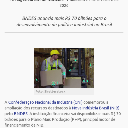
2026
BNDES anuncia mais R$ 70 bilhões para o
desenvolvimento da política industrial no Brasil
Foto: Shutterstock
A
Confederação Nacional da Indústria (CNI)
comemorou a
ampliação dos recursos destinados à
Nova Indústria Brasil (NIB)
pelo
BNDES
. A instituição financeira vai disponibilizar mais R$ 70
bilhões para o Plano Mais Produção (P+P), principal motor de
financiamento da NIB.