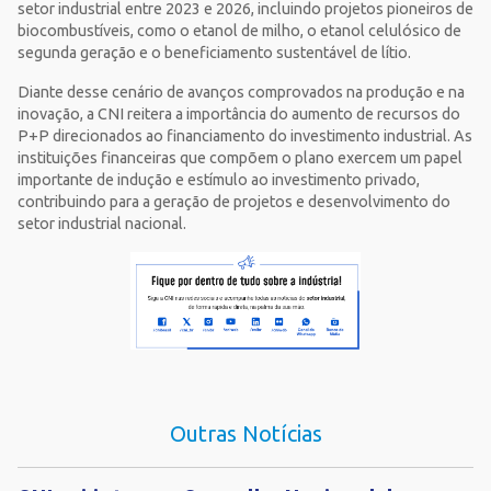
setor industrial entre 2023 e 2026, incluindo projetos pioneiros de
biocombustíveis, como o etanol de milho, o etanol celulósico de
segunda geração e o beneficiamento sustentável de lítio.
Diante desse cenário de avanços comprovados na produção e na
inovação, a CNI reitera a importância do aumento de recursos do
P+P direcionados ao financiamento do investimento industrial. As
instituições financeiras que compõem o plano exercem um papel
importante de indução e estímulo ao investimento privado,
contribuindo para a geração de projetos e desenvolvimento do
setor industrial nacional.
Outras Notícias