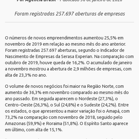
Foram registradas 257.697 aberturas de empresas
O números de novos empreendimentos aumentou 25,5% em
novembro de 2019 em relação ao mesmo mês do ano anterior.
Foram registradas 257.697 aberturas, segundo o Indicador de
Nascimento de Empresas da Serasa Experian. Na comparação com
outubro de 2019, houve queda de 16,2%. O acumulado de janeiro
a novembro mostrou a abertura de 2,9 milhões de empresas, com
alta de 23,3% no ano.
O volume de novos negócios foi maior na Região Norte, com
aumento de 36,3% em novembro comparado ao mesmo mês do
ano passado. Em seguida aparecem o Nordeste (27,3%), o
Centro-Oeste (26,3%), o Sul (24,8%) e o Sudeste (24,2%). Entre
os estados, o que apresentou a maior variação foi o Amapá, com
73,2% na comparação com novembro de 2018, seguido pelo
Amazonas (59,9%) e Roraima (51,8%). O Espírito Santo aparece
em último, com alta de 15,1%.