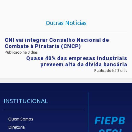
Outras Notícias
CNI vai integrar Conselho Nacional de
Combate à Pirataria (CNCP)
Publicado há 3 dias
Quase 40% das empresas industriais
preveem alta da dívida bancária
Publicado há 3 dias
INSTITUCIONAL
FIEPB
Quem Somos
Diretoria