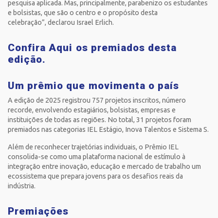
pesquisa aplicada. Mas, principalmente, parabenizo os estudantes
e bolsistas, que são o centro e o propósito desta
celebração”, declarou Israel Erlich.
Confira Aqui
os premiados desta
edição.
Um prêmio que movimenta o país
A edição de 2025 registrou 757 projetos inscritos, número
recorde, envolvendo estagiários, bolsistas, empresas e
instituições de todas as regiões. No total, 31 projetos foram
premiados nas categorias IEL Estágio, Inova Talentos e Sistema S.
Além de reconhecer trajetórias individuais, o Prêmio IEL
consolida-se como uma plataforma nacional de estímulo à
integração entre inovação, educação e mercado de trabalho um
ecossistema que prepara jovens para os desafios reais da
indústria.
Premiações