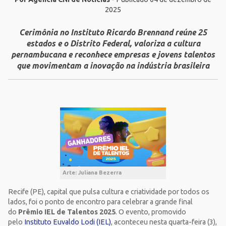
2025
Cerimônia no Instituto Ricardo Brennand reúne 25
estados e o Distrito Federal, valoriza a cultura
pernambucana e reconhece empresas e jovens talentos
que movimentam a inovação na indústria brasileira
Arte: Juliana Bezerra
Recife (PE), capital que pulsa cultura e criatividade por todos os
lados, foi o ponto de encontro para celebrar a grande final
do
Prêmio IEL de Talentos 2025
. O evento, promovido
pelo
Instituto Euvaldo Lodi (IEL)
, aconteceu nesta quarta-feira (3),