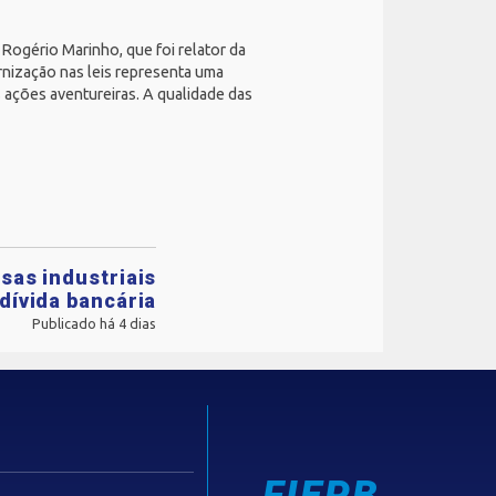
, Rogério Marinho, que foi relator da
rnização nas leis representa uma
 ações aventureiras. A qualidade das
sas industriais
dívida bancária
Publicado há 4 dias