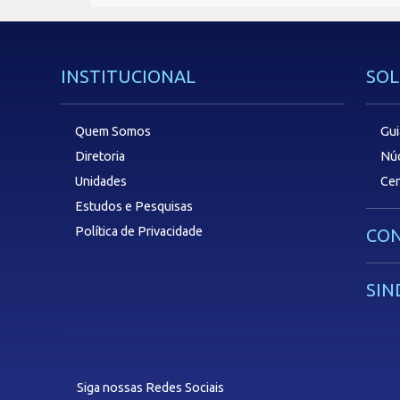
INSTITUCIONAL
SOL
Quem Somos
Gui
Diretoria
Núc
Unidades
Cen
Estudos e Pesquisas
Política de Privacidade
CON
SIN
Siga nossas Redes Sociais