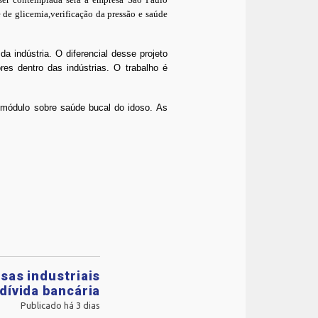
 de glicemia,verificação da pressão e saúde
 indústria. O diferencial desse projeto
res dentro das indústrias. O trabalho é
m módulo sobre saúde bucal do idoso. As
sas industriais
dívida bancária
Publicado há 3 dias