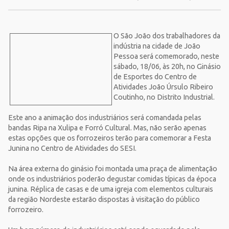
O São João dos trabalhadores da
indústria na cidade de João
Pessoa será comemorado, neste
sábado, 18/06, às 20h, no Ginásio
de Esportes do Centro de
Atividades João Úrsulo Ribeiro
Coutinho, no Distrito Industrial.
Este ano a animação dos industriários será comandada pelas
bandas Ripa na Xulipa e Forró Cultural. Mas, não serão apenas
estas opções que os forrozeiros terão para comemorar a Festa
Junina no Centro de Atividades do SESI.
Na área externa do ginásio foi montada uma praça de alimentação
onde os industriários poderão degustar comidas típicas da época
junina. Réplica de casas e de uma igreja com elementos culturais
da região Nordeste estarão dispostas à visitação do público
forrozeiro.