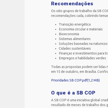
Recomendações
Os oito grupos de trabalho da SB COP
recomendações cada, cobrindo temas 
Transição energética
Economia circular e materiais
Bioeconomia
Sistemas alimentares
Soluções baseadas na natureza 
Cidades sustentáveis
Finanças e investimentos para t
Empregos e habilidades verdes
Todas as propostas podem ser lidas 
em 15 de outubro, em Brasília. Confir
Prioridades SB COP.pdf(1,2 MB)
O que é a SB COP
A SB COP é uma iniciativa global cria
resultado de meses de trabalho dos g