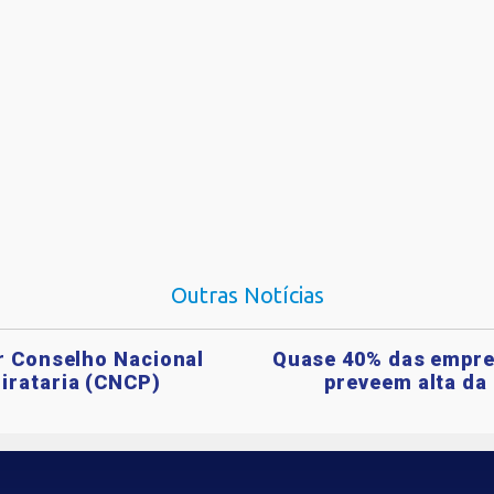
Outras Notícias
ar Conselho Nacional
Quase 40% das empre
irataria (CNCP)
preveem alta da 