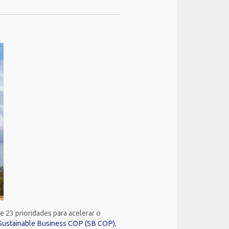
 23 prioridades para acelerar o
Sustainable Business COP (SB COP)
,