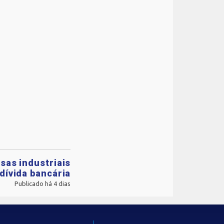
sas industriais
dívida bancária
Publicado há 4 dias