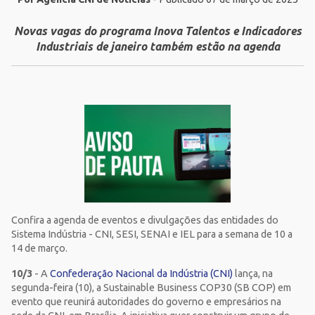
Novas vagas do programa Inova Talentos e Indicadores
Industriais de janeiro também estão na agenda
Confira a agenda de eventos e divulgações das entidades do
Sistema Indústria - CNI, SESI, SENAI e IEL para a semana de 10 a
14 de março.
10/3
- A
Confederação Nacional da Indústria (CNI)
lança, na
segunda-feira (10), a Sustainable Business COP30 (SB COP) em
evento que reunirá autoridades do governo e empresários na