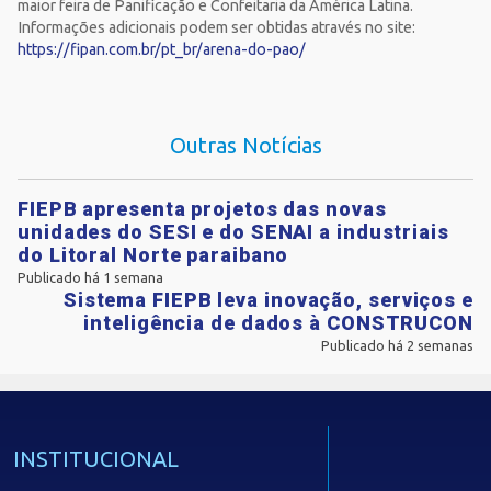
maior feira de Panificação e Confeitaria da América Latina.
Informações adicionais podem ser obtidas através no site:
https://fipan.com.br/pt_br/arena-do-pao/
Outras Notícias
FIEPB apresenta projetos das novas
unidades do SESI e do SENAI a industriais
do Litoral Norte paraibano
Publicado há 1 semana
Sistema FIEPB leva inovação, serviços e
inteligência de dados à CONSTRUCON
Publicado há 2 semanas
INSTITUCIONAL