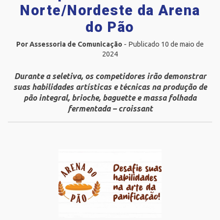
Norte/Nordeste da Arena
do Pão
Por Assessoria de Comunicação
- Publicado 10 de maio de
2024
Durante a seletiva, os competidores irão demonstrar
suas habilidades artísticas e técnicas na produção de
pão integral, brioche, baguette e massa folhada
fermentada – croissant