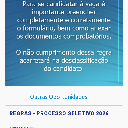
Outras Oportunidades
REGRAS - PROCESSO SELETIVO 2026