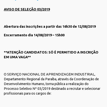
AVISO DE SELEÇÃO 03/2019
Abertura das inscrições a partir das 16h30 de 12/08/2019
Encerramento dia 14/08/2019 – 15h00
**ATENÇÃO CANDIDATOS: SÓ É PERMITIDO A INSCRIÇÃO
EM UMA VAGA**
O SERVIÇO NACIONAL DE APRENDIZAGEM INDUSTRIAL,
Departamento Regional da Paraíba, através da Coordenação de
Desenvolvimento Humano, torna pública a realização do
Processo Seletivo Nº 03/2019 destinado a recrutar e selecionar
profissionais para os cargos de: