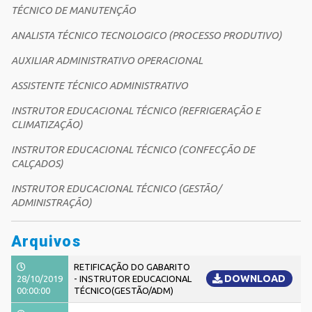
TÉCNICO DE MANUTENÇÃO
ANALISTA TÉCNICO TECNOLOGICO (PROCESSO PRODUTIVO)
AUXILIAR ADMINISTRATIVO OPERACIONAL
ASSISTENTE TÉCNICO ADMINISTRATIVO
INSTRUTOR EDUCACIONAL TÉCNICO (REFRIGERAÇÃO E
CLIMATIZAÇÃO)
INSTRUTOR EDUCACIONAL TÉCNICO (CONFECÇÃO DE
CALÇADOS)
INSTRUTOR EDUCACIONAL TÉCNICO (GESTÃO/
ADMINISTRAÇÃO)
Arquivos
RETIFICAÇÃO DO GABARITO
DOWNLOAD
28/10/2019
- INSTRUTOR EDUCACIONAL
00:00:00
TÉCNICO(GESTÃO/ADM)