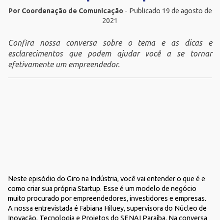
Por Coordenação de Comunicação
- Publicado 19 de agosto de
2021
Confira nossa conversa sobre o tema e as dicas e
esclarecimentos que podem ajudar você a se tornar
efetivamente um empreendedor.
Neste episódio do Giro na Indústria, você vai entender o que é e
como criar sua própria Startup. Esse é um modelo de negócio
muito procurado por empreendedores, investidores e empresas.
A nossa entrevistada é Fabiana Hiluey, supervisora do Núcleo de
Inovação, Tecnologia e Projetos do SENAI Paraíba. Na conversa