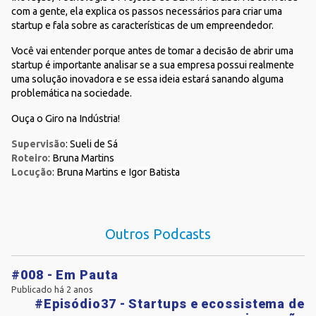
com a gente, ela explica os passos necessários para criar uma
startup e fala sobre as características de um empreendedor.
Você vai entender porque antes de tomar a decisão de abrir uma
startup é importante analisar se a sua empresa possui realmente
uma solução inovadora e se essa ideia estará sanando alguma
problemática na sociedade.
Ouça o Giro na Indústria!
Supervisão
: Sueli de Sá
Roteiro
: Bruna Martins
Locução
: Bruna Martins e Igor Batista
Outros Podcasts
#008 - Em Pauta
Publicado há 2 anos
#Episódio37 - Startups e ecossistema de