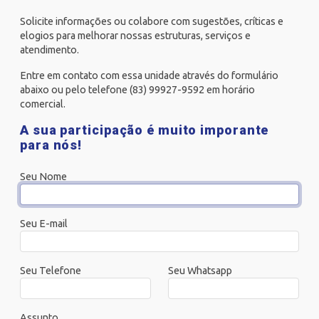
Solicite informações ou colabore com sugestões, críticas e
elogios para melhorar nossas estruturas, serviços e
atendimento.
Entre em contato com essa unidade através do formulário
abaixo ou pelo telefone (83) 99927-9592 em horário
comercial.
A sua participação é muito imporante
para nós!
Seu Nome
Seu E-mail
Seu Telefone
Seu Whatsapp
Assunto