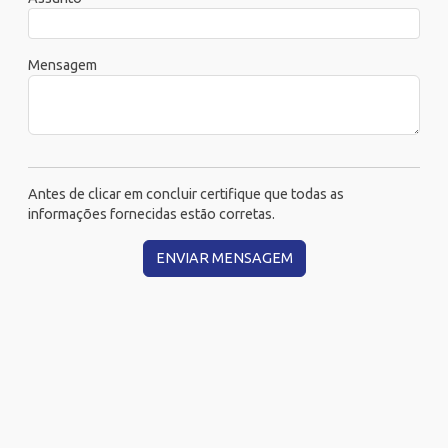
Mensagem
Antes de clicar em concluir certifique que todas as
informações fornecidas estão corretas.