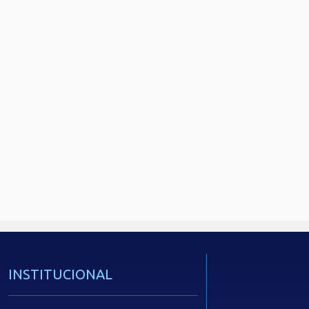
INSTITUCIONAL