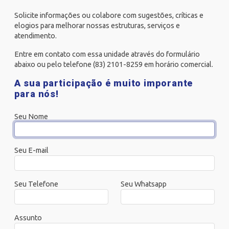
Solicite informações ou colabore com sugestões, críticas e
elogios para melhorar nossas estruturas, serviços e
atendimento.
Entre em contato com essa unidade através do formulário
abaixo ou pelo telefone (83) 2101-8259 em horário comercial.
A sua participação é muito imporante
para nós!
Seu Nome
Seu E-mail
Seu Telefone
Seu Whatsapp
Assunto