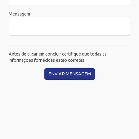
Mensagem
Antes de clicar em concluir certifique que todas as
informações fornecidas estão corretas.