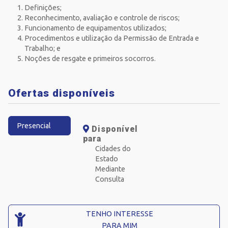
Definições;
Reconhecimento, avaliação e controle de riscos;
Funcionamento de equipamentos utilizados;
Procedimentos e utilização da Permissão de Entrada e
Trabalho; e
Noções de resgate e primeiros socorros.
Ofertas disponíveis
Presencial
Disponível
para
Cidades do
Estado
Mediante
Consulta
TENHO INTERESSE
PARA MIM