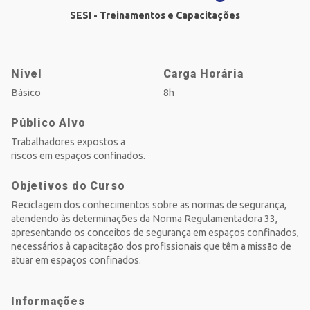
SESI - Treinamentos e Capacitações
Nível
Carga Horária
Básico
8h
Público Alvo
Trabalhadores expostos a
riscos em espaços confinados.
Objetivos do Curso
Reciclagem dos conhecimentos sobre as normas de segurança,
atendendo às determinações da Norma Regulamentadora 33,
apresentando os conceitos de segurança em espaços confinados,
necessários à capacitação dos profissionais que têm a missão de
atuar em espaços confinados.
Informações