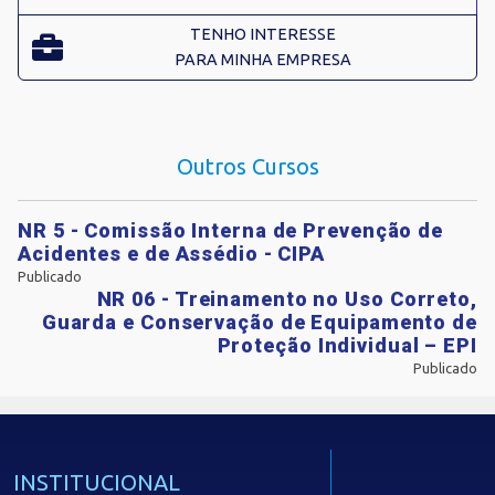
TENHO INTERESSE
PARA MINHA EMPRESA
Outros Cursos
NR 5 - Comissão Interna de Prevenção de
Acidentes e de Assédio - CIPA
Publicado
NR 06 - Treinamento no Uso Correto,
Guarda e Conservação de Equipamento de
Proteção Individual – EPI
Publicado
INSTITUCIONAL