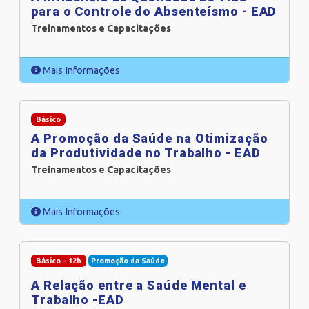
para o Controle do Absenteísmo - EAD
Treinamentos e Capacitações
Mais Informações
Básico
A Promoção da Saúde na Otimização
da Produtividade no Trabalho - EAD
Treinamentos e Capacitações
Mais Informações
Básico - 12h
Promoção da Saúde
A Relação entre a Saúde Mental e
Trabalho -EAD