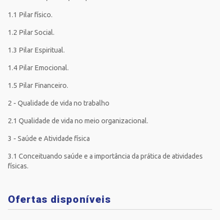
1.1 Pilar físico.
1.2 Pilar Social.
1.3 Pilar Espiritual.
1.4 Pilar Emocional.
1.5 Pilar Financeiro.
2 - Qualidade de vida no trabalho
2.1 Qualidade de vida no meio organizacional.
3 - Saúde e Atividade física
3.1 Conceituando saúde e a importância da prática de atividades
físicas.
Ofertas disponíveis