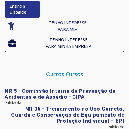
Ensino à
Distância
TENHO INTERESSE
PARA MIM
TENHO INTERESSE
PARA MINHA EMPRESA
Outros Cursos
NR 5 - Comissão Interna de Prevenção de
Acidentes e de Assédio - CIPA
Publicado
NR 06 - Treinamento no Uso Correto,
Guarda e Conservação de Equipamento de
Proteção Individual – EPI
Publicado