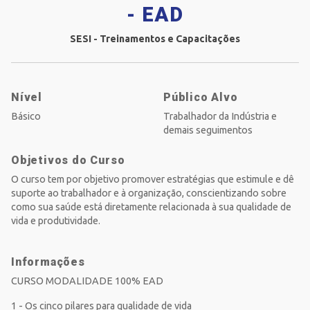
- EAD
SESI - Treinamentos e Capacitações
Nível
Público Alvo
Básico
Trabalhador da Indústria e
demais seguimentos
Objetivos do Curso
O curso tem por objetivo promover estratégias que estimule e dê
suporte ao trabalhador e à organização, conscientizando sobre
como sua saúde está diretamente relacionada à sua qualidade de
vida e produtividade.
Informações
CURSO MODALIDADE 100% EAD
1 - Os cinco pilares para qualidade de vida