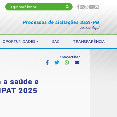
Processos de Licitações SESI-PB
Acesse Aqui
OPORTUNIDADES
SAC
TRANSPARÊNCIA
Compartilhar
 a saúde e
ANPAT 2025