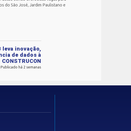
ros do São José, Jardim Paulistano e
 leva inovação,
ência de dados à
CONSTRUCON
Publicado há 2 semanas