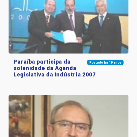
Paraíba participa da
Postado há 19 anos
solenidade da Agenda
Legislativa da Indústria 2007