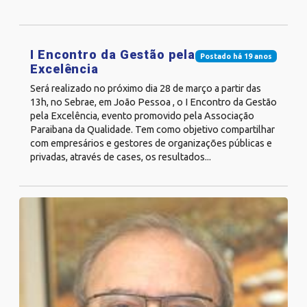
I Encontro da Gestão pela
Postado há 19 anos
Excelência
Será realizado no próximo dia 28 de março a partir das
13h, no Sebrae, em João Pessoa , o I Encontro da Gestão
pela Excelência, evento promovido pela Associação
Paraibana da Qualidade. Tem como objetivo compartilhar
com empresários e gestores de organizações públicas e
privadas, através de cases, os resultados...