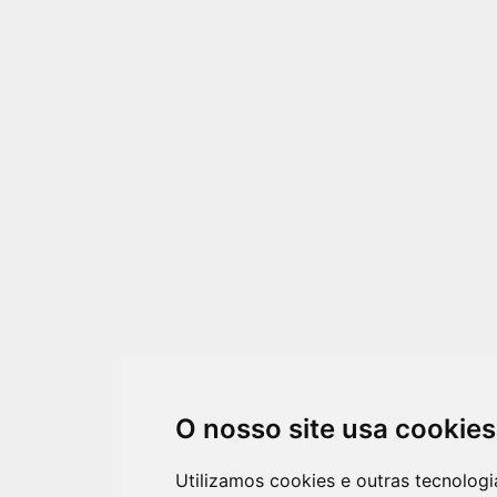
O nosso site usa cookies
Utilizamos cookies e outras tecnologi