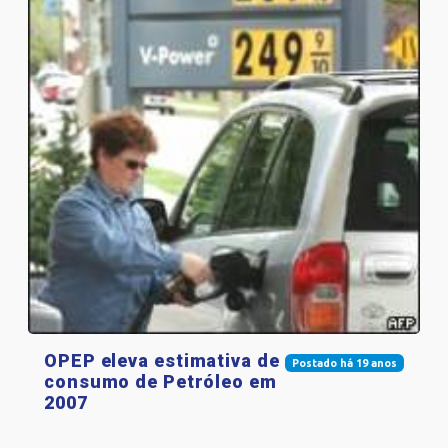
OPEP eleva estimativa de
Postado há 19 anos
consumo de Petróleo em
2007