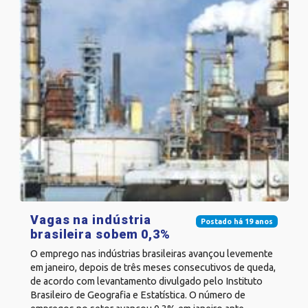
Vagas na indústria
Postado há 19 anos
brasileira sobem 0,3%
O emprego nas indústrias brasileiras avançou levemente
em janeiro, depois de três meses consecutivos de queda,
de acordo com levantamento divulgado pelo Instituto
Brasileiro de Geografia e Estatística. O número de