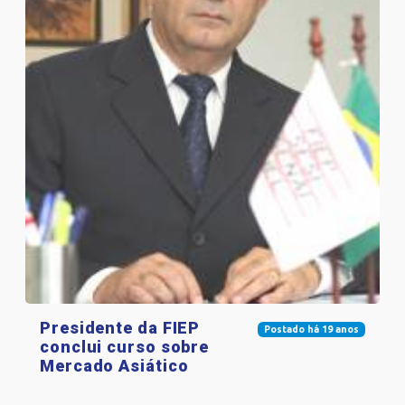
Presidente da FIEP
Postado há 19 anos
conclui curso sobre
Mercado Asiático