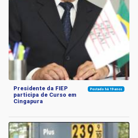
Presidente da FIEP
Postado há 19 anos
participa de Curso em
Cingapura