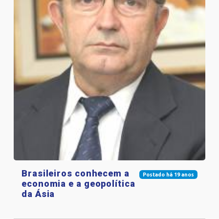
Brasileiros conhecem a
Postado há 19 anos
economia e a geopolítica
da Ásia