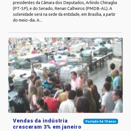
presidentes da Câmara dos Deputados, Arlindo Chinaglia
(PT-SP), e do Senado, Renan Calheiros (PMDB-AL). A
solenidade será na sede da entidade, em Brasília, a partir
do meio-dia. A...
Vendas da indústria
Postado há 19 anos
cresceram 3% em janeiro