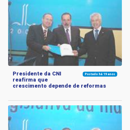
Presidente da CNI
Postado há 19 anos
reafirma que
crescimento depende de reformas