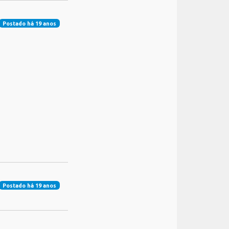
Postado há 19 anos
Postado há 19 anos