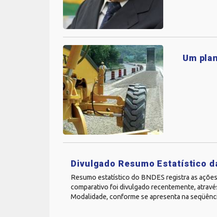
Um plan
Divulgado Resumo Estatístico 
Resumo estatístico do BNDES registra as ações 
comparativo foi divulgado recentemente, atra
Modalidade, conforme se apresenta na seqüência