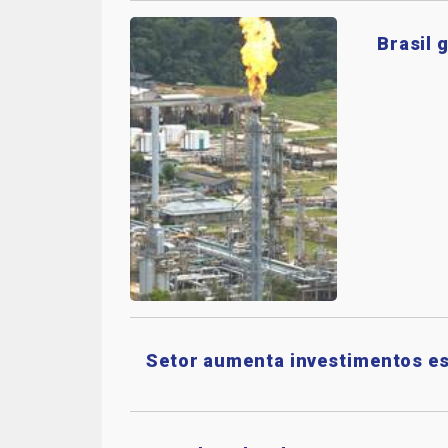
Brasil 
Setor aumenta investimentos e