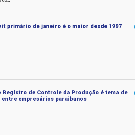
 do...
it primário de janeiro é o maior desde 1997
e Registro de Controle da Produção é tema de
 entre empresários paraibanos