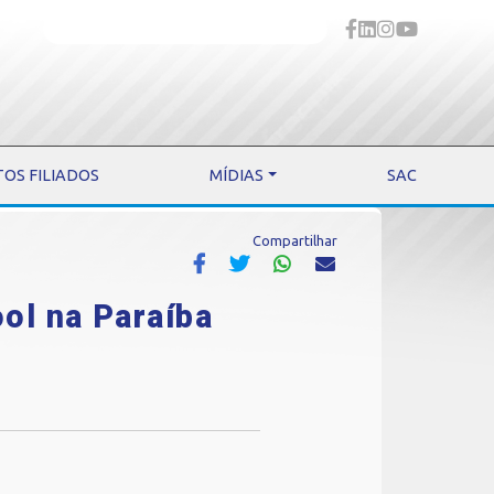
TOS FILIADOS
MÍDIAS
SAC
Compartilhar
ool na Paraíba