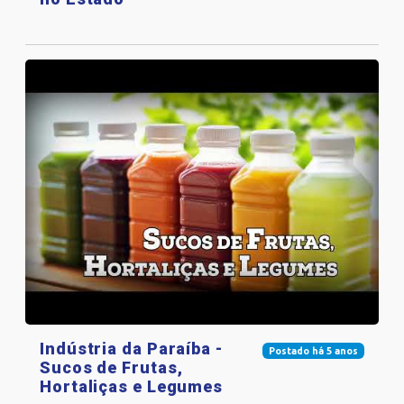
Indústria da Paraíba -
Postado há 5 anos
Sucos de Frutas,
Hortaliças e Legumes