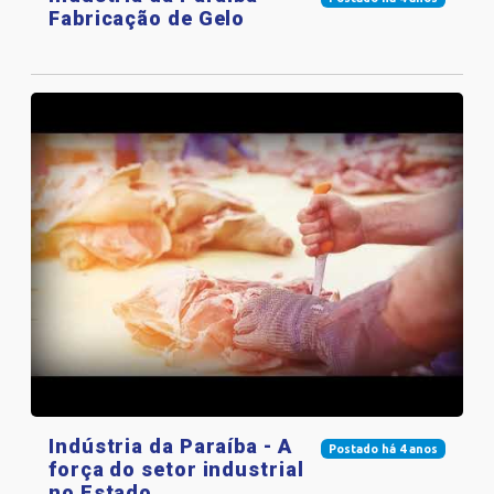
Fabricação de Gelo
Indústria da Paraíba - A
Postado há 4 anos
força do setor industrial
no Estado