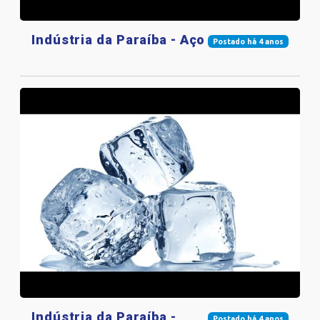
Indústria da Paraíba - Aço
Postado há 4 anos
Indústria da Paraíba -
Postado há 4 anos