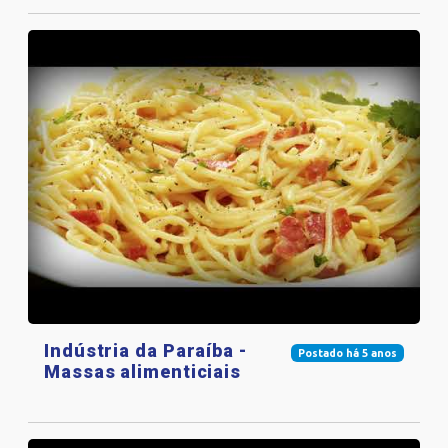
Indústria da Paraíba -
Postado há 5 anos
Massas alimenticiais