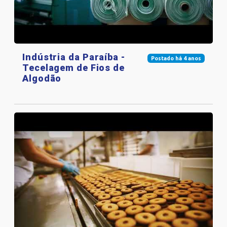
Indústria da Paraíba -
Postado há 4 anos
Tecelagem de Fios de
Algodão