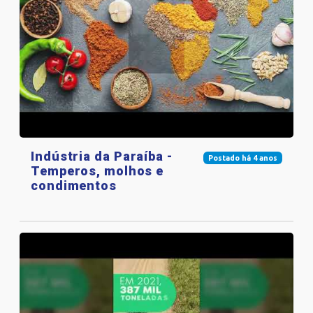
Indústria da Paraíba -
Postado há 4 anos
Temperos, molhos e
condimentos