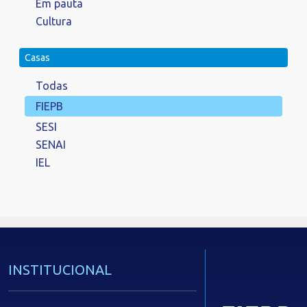
Em pauta
Cultura
Casas
Todas
FIEPB
SESI
SENAI
IEL
INSTITUCIONAL