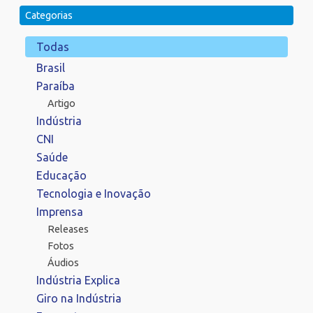
Categorias
Todas
Brasil
Paraíba
Artigo
Indústria
CNI
Saúde
Educação
Tecnologia e Inovação
Imprensa
Releases
Fotos
Áudios
Indústria Explica
Giro na Indústria