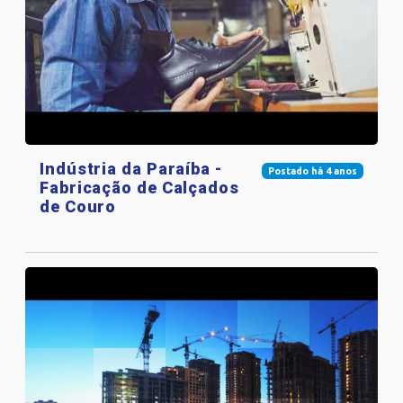
Indústria da Paraíba -
Postado há 4 anos
Fabricação de Calçados
de Couro