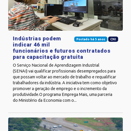
Indústrias podem
Postado há 5 anos
CNI
indicar 46 mil
funcionários e futuros contratados
para capacitação gratuita
O Serviço Nacional de Aprendizagem Industrial
(SENAI) vai qualificar profissionais desempregados para
que possam voltar ao mercado de trabalho e requalificar
trabalhadores da indústria. A iniciativa tem como objetivo
promover a geração de emprego e o incremento da
produtividade.O programa Emprega Mais, uma parceria
do Ministério da Economia com o...