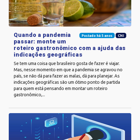
Quando a pandemia
Postado há 5 anos
CNI
passar: monte um
roteiro gastronômico com a ajuda das
indicações geográficas
Se tem uma coisa que brasileiro gosta de fazer é viajar.
Mas, nesse momento em que a pandemia se agravou no
país, se não dá para fazer as malas, dá para planejar. As
indicações geográficas são um ótimo ponto de partida
para quem está pensando em montar um roteiro
gastronômico,...