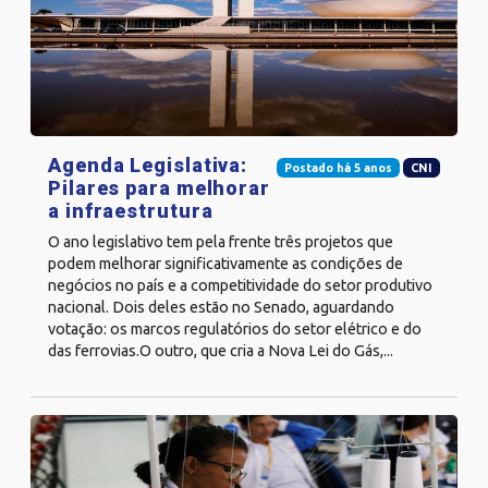
Agenda Legislativa:
Postado há 5 anos
CNI
Pilares para melhorar
a infraestrutura
O ano legislativo tem pela frente três projetos que
podem melhorar significativamente as condições de
negócios no país e a competitividade do setor produtivo
nacional. Dois deles estão no Senado, aguardando
votação: os marcos regulatórios do setor elétrico e do
das ferrovias.O outro, que cria a Nova Lei do Gás,...