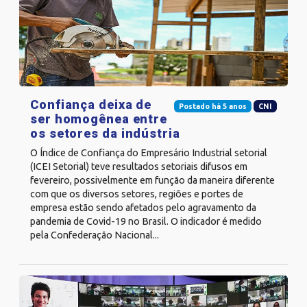
Confiança deixa de
Postado há 5 anos
CNI
ser homogênea entre
os setores da indústria
O Índice de Confiança do Empresário Industrial setorial
(ICEI Setorial) teve resultados setoriais difusos em
fevereiro, possivelmente em função da maneira diferente
com que os diversos setores, regiões e portes de
empresa estão sendo afetados pelo agravamento da
pandemia de Covid-19 no Brasil. O indicador é medido
pela Confederação Nacional...