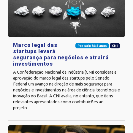
Marco legal das
Postado há 5 anos
CNI
startups levará
segurança para negócios e atrairá
investimentos
A Confederação Nacional da Indústria (CNI) considera a
aprovação do marco legal das startups pelo Senado
Federal um avanço na direção de mais segurança para
negócios e investimentos na área de ciência, tecnologia e
inovação no Brasil. A CNI avalia, no entanto, que itens
relevantes apresentados como contribuições ao
projeto...