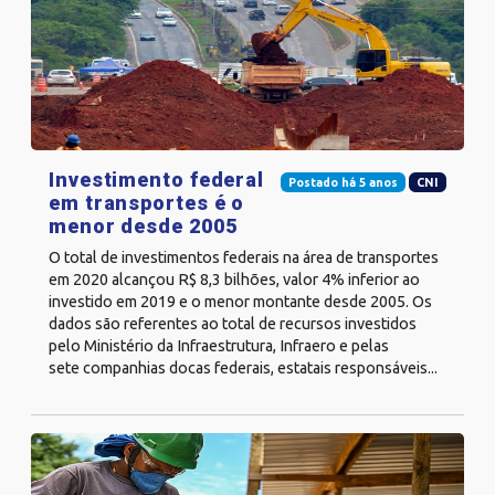
Investimento federal
Postado há 5 anos
CNI
em transportes é o
menor desde 2005
O total de investimentos federais na área de transportes
em 2020 alcançou R$ 8,3 bilhões, valor 4% inferior ao
investido em 2019 e o menor montante desde 2005. Os
dados são referentes ao total de recursos investidos
pelo Ministério da Infraestrutura, Infraero e pelas
sete companhias docas federais, estatais responsáveis...