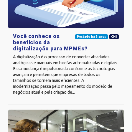
Você conhece os
Postado há 5 anos
CNI
benefícios da
digitalização para MPMEs?
A digitalização é o processo de converter atividades
analógicas e manuais em tarefas automatizadas e digitais.
Essa mudança é impulsionada conforme as tecnologias
avançam e permitem que empresas de todos os
tamanhos se tornem mais eficientes. A
modernização passa pelo mapeamento do modelo de
negócios atual e pela criação de...