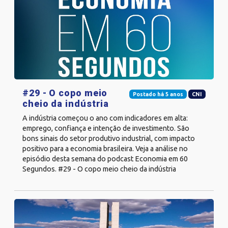
#29 - O copo meio
Postado há 5 anos
CNI
cheio da indústria
A indústria começou o ano com indicadores em alta:
emprego, confiança e intenção de investimento. São
bons sinais do setor produtivo industrial, com impacto
positivo para a economia brasileira. Veja a análise no
episódio desta semana do podcast Economia em 60
Segundos. #29 - O copo meio cheio da indústria