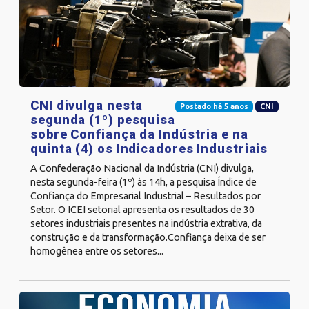
CNI divulga nesta
Postado há 5 anos
CNI
segunda (1º) pesquisa
sobre Confiança da Indústria e na
quinta (4) os Indicadores Industriais
A Confederação Nacional da Indústria (CNI) divulga,
nesta segunda-feira (1º) às 14h, a pesquisa Índice de
Confiança do Empresarial Industrial – Resultados por
Setor. O ICEI setorial apresenta os resultados de 30
setores industriais presentes na indústria extrativa, da
construção e da transformação.Confiança deixa de ser
homogênea entre os setores...