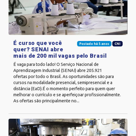
É curso que você
Postado há 5 anos
CNI
quer? SENAI abre
mais de 200 mil vagas pelo Brasil
É vaga para todo lado! O Serviço Nacional de
Aprendizagem Industrial (SENAI) abre 205.921
ofertas por todo o Brasil. As oportunidades são para
cursos na modalidade presencial, semipresencial e a
distância (EaD).É o momento perfeito para quem quer
melhorar o currículo e se aperfeiçoar profissionalmente.
As ofertas são principalmente no...