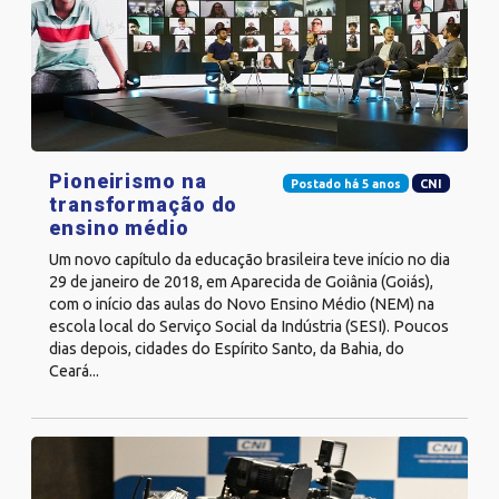
Pioneirismo na
Postado há 5 anos
CNI
transformação do
ensino médio
Um novo capítulo da educação brasileira teve início no dia
29 de janeiro de 2018, em Aparecida de Goiânia (Goiás),
com o início das aulas do Novo Ensino Médio (NEM) na
escola local do Serviço Social da Indústria (SESI). Poucos
dias depois, cidades do Espírito Santo, da Bahia, do
Ceará...