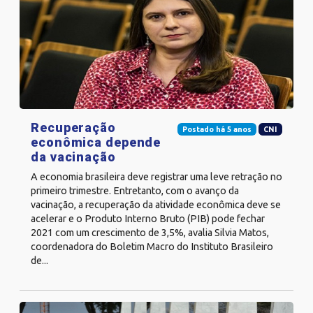
Recuperação
Postado há 5 anos
CNI
econômica depende
da vacinação
A economia brasileira deve registrar uma leve retração no
primeiro trimestre. Entretanto, com o avanço da
vacinação, a recuperação da atividade econômica deve se
acelerar e o Produto Interno Bruto (PIB) pode fechar
2021 com um crescimento de 3,5%, avalia Silvia Matos,
coordenadora do Boletim Macro do Instituto Brasileiro
de...