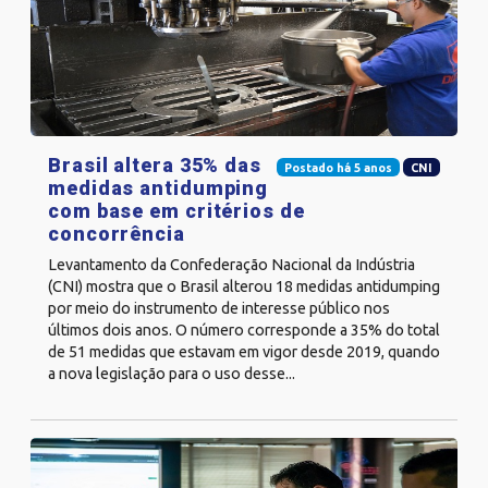
Brasil altera 35% das
Postado há 5 anos
CNI
medidas antidumping
com base em critérios de
concorrência
Levantamento da Confederação Nacional da Indústria
(CNI) mostra que o Brasil alterou 18 medidas antidumping
por meio do instrumento de interesse público nos
últimos dois anos. O número corresponde a 35% do total
de 51 medidas que estavam em vigor desde 2019, quando
a nova legislação para o uso desse...