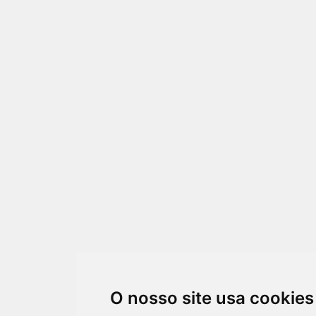
O nosso site usa cookies