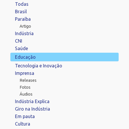
Todas
Brasil
Paraíba
Artigo
Indústria
CNI
Saúde
Educação
Tecnologia e Inovação
Imprensa
Releases
Fotos
Áudios
Indústria Explica
Giro na Indústria
Em pauta
Cultura