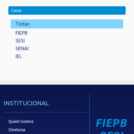
Casas
Todas
FIEPB
SESI
SENAI
IEL
INSTITUCIONAL
FIEPB
Quem Somos
Diretoria