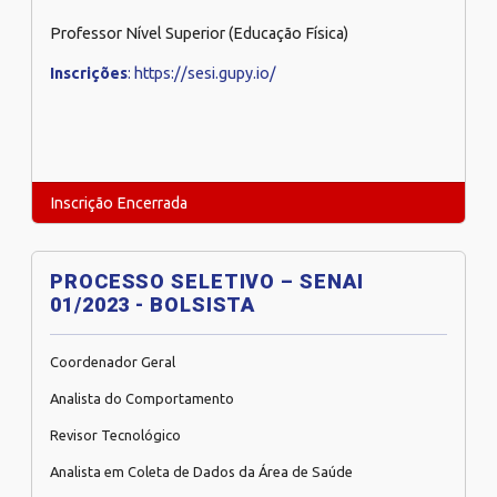
Professor Nível Superior (Educação Física)
Inscrições
: https://sesi.gupy.io/
Inscrição Encerrada
PROCESSO SELETIVO – SENAI
01/2023 - BOLSISTA
Coordenador Geral
Analista do Comportamento
Revisor Tecnológico
Analista em Coleta de Dados da Área de Saúde