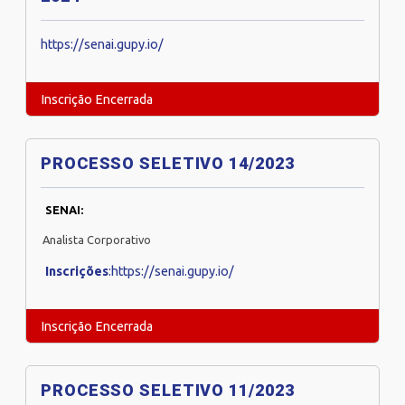
https://senai.gupy.io/
Inscrição Encerrada
PROCESSO SELETIVO 14/2023
SENAI:
Analista Corporativo
Inscrições
:https://senai.gupy.io/
Inscrição Encerrada
PROCESSO SELETIVO 11/2023