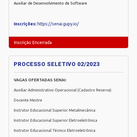
Auxiliar de Desenvolvimento de Software
Inscrições:
https://senai.gupy.io/
Inscrição Encerrada
PROCESSO SELETIVO 02/2023
VAGAS OFERTADAS SENAI:
Auxiliar Administrativo Operacional (Cadastro Reserva)
Docente Mestre
Instrutor Educacional Superior Metalmecânica
Instrutor Educacional Superior Eletroeletrônica
Instrutor Educacional Técnico Eletroeletrônica