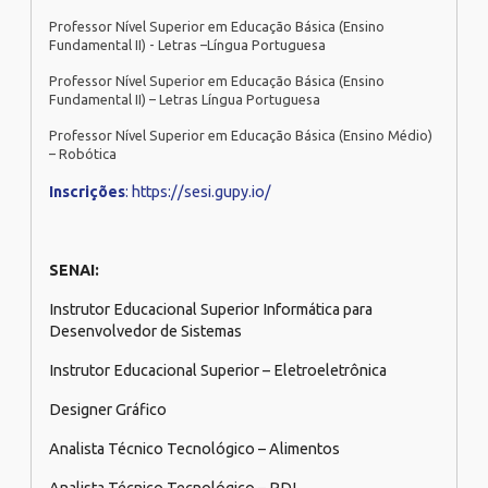
Professor Nível Superior em Educação Básica (Ensino
Fundamental II) - Letras –Língua Portuguesa
Professor Nível Superior em Educação Básica (Ensino
Fundamental II) – Letras Língua Portuguesa
Professor Nível Superior em Educação Básica (Ensino Médio)
– Robótica
Inscrições
: https://sesi.gupy.io/
SENAI:
Instrutor Educacional Superior Informática para
Desenvolvedor de Sistemas
Instrutor Educacional Superior – Eletroeletrônica
Designer Gráfico
Analista Técnico Tecnológico – Alimentos