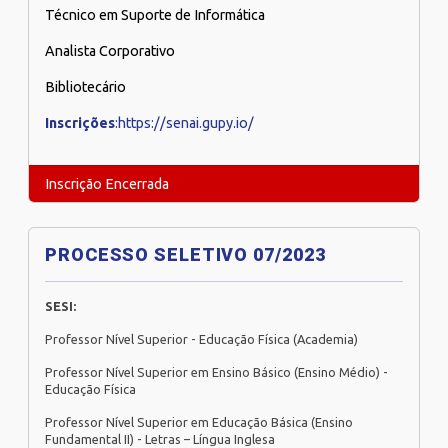
Técnico em Suporte de Informática
Analista Corporativo
Bibliotecário
Inscrições
:https://senai.gupy.io/
Inscrição Encerrada
PROCESSO SELETIVO 07/2023
SESI:
Professor Nível Superior - Educação Física (Academia)
Professor Nível Superior em Ensino Básico (Ensino Médio) -
Educação Física
Professor Nível Superior em Educação Básica (Ensino
Fundamental II) - Letras – Língua Inglesa