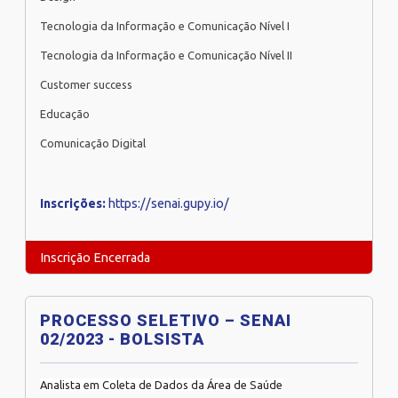
Tecnologia da Informação e Comunicação Nível I
Tecnologia da Informação e Comunicação Nível II
Customer success
Educação
Comunicação Digital
Inscrições:
https://senai.gupy.io/
Inscrição Encerrada
PROCESSO SELETIVO – SENAI
02/2023 - BOLSISTA
Analista em Coleta de Dados da Área de Saúde