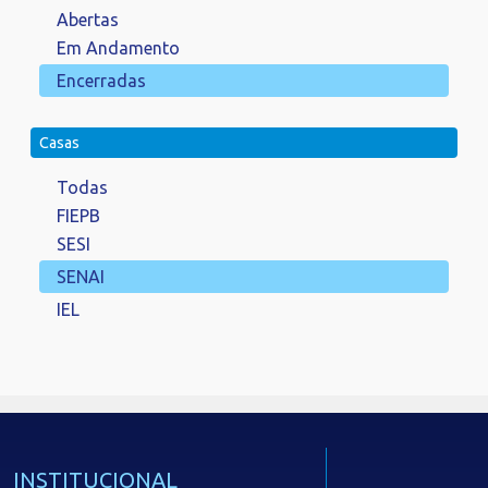
Abertas
Em Andamento
Encerradas
Casas
Todas
FIEPB
SESI
SENAI
IEL
INSTITUCIONAL