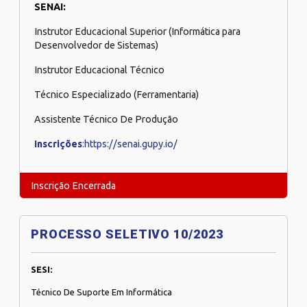
SENAI:
Instrutor Educacional Superior (Informática para
Desenvolvedor de Sistemas)
Instrutor Educacional Técnico
Técnico Especializado (Ferramentaria)
Assistente Técnico De Produção
Inscrições
:https://senai.gupy.io/
Inscrição Encerrada
PROCESSO SELETIVO 10/2023
SESI:
Técnico De Suporte Em Informática