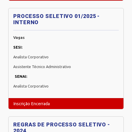
PROCESSO SELETIVO 01/2025 -
INTERNO
Vagas
SESI:
Analista Corporativo
Assistente Técnico Administrativo
SENAI:
Analista Corporativo
Inscrição Encerrada
REGRAS DE PROCESSO SELETIVO -
2024