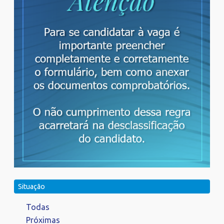
Situação
Todas
Próximas