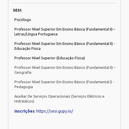
SESI:
Psicólogo
Professor Nível Superior Em Ensino Básica (Fundamental II) –
Letras/Língua Portuguesa
Professor Nível Superior Em Ensino Básico (Fundamental II) -
Educação Física
Professor Nível Superior (Educação Física)
Professor Nível Superior Em Ensino Básico (Fundamental II) –
Geografia
Professor Nível Superior Em Ensino Básico (Fundamental I) -
Pedagogia
Auxiliar De Serviços Operacionais (Serviços Elétricos e
Hidráulicos)
Inscrições
: https://sesi.gupy.io/