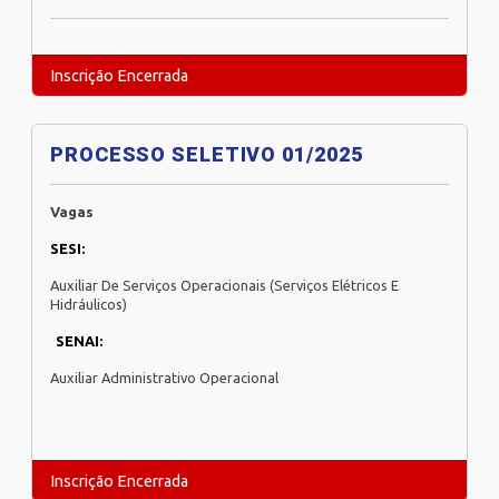
Inscrição Encerrada
PROCESSO SELETIVO 01/2025
Vagas
SESI:
Auxiliar De Serviços Operacionais (Serviços Elétricos E
Hidráulicos)
SENAI:
Auxiliar Administrativo Operacional
Inscrição Encerrada