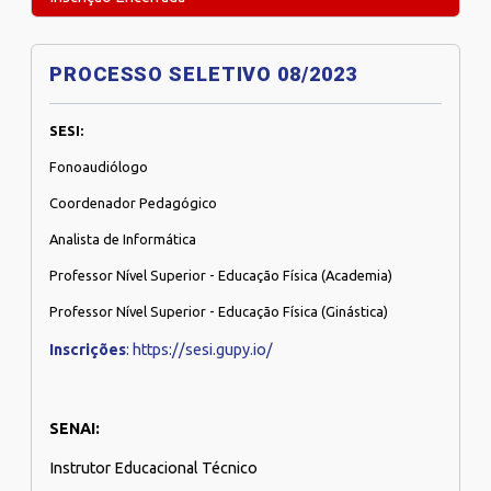
PROCESSO SELETIVO 08/2023
SESI:
Fonoaudiólogo
Coordenador Pedagógico
Analista de Informática
Professor Nível Superior - Educação Física (Academia)
Professor Nível Superior - Educação Física (Ginástica)
Inscrições
: https://sesi.gupy.io/
SENAI:
Instrutor Educacional Técnico