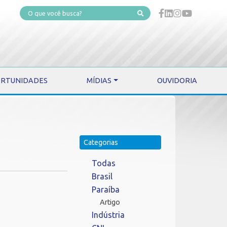
RTUNIDADES
MÍDIAS
OUVIDORIA
Categorias
Todas
Brasil
Paraíba
Artigo
Indústria