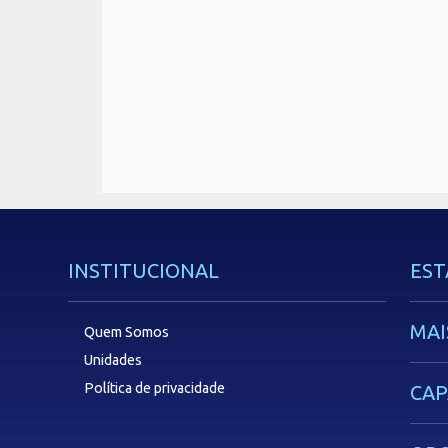
INSTITUCIONAL
EST
MAI
Quem Somos
Unidades
Política de privacidade
CAP