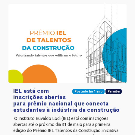
IEL está com
Postado há 1 ano
Paraíba
inscrições abertas
para prêmio nacional que conecta
estudantes à indústria da construção
O Instituto Euvaldo Lodi (IEL) está com inscrições
abertas até o próximo dia 31 de maio para a primeira
edição do Prêmio IEL Talentos da Construção, iniciativa