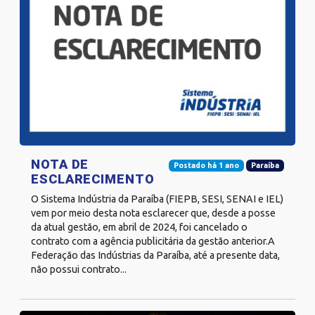
NOTA DE
Postado há 1 ano
Paraíba
ESCLARECIMENTO
O Sistema Indústria da Paraíba (FIEPB, SESI, SENAI e IEL)
vem por meio desta nota esclarecer que, desde a posse
da atual gestão, em abril de 2024, foi cancelado o
contrato com a agência publicitária da gestão anterior.A
Federação das Indústrias da Paraíba, até a presente data,
não possui contrato...