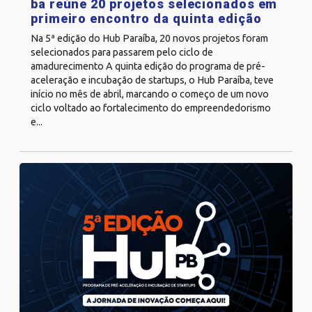
ba reúne 20 projetos selecionados em
primeiro encontro da quinta edição
Na 5ª edição do Hub Paraíba, 20 novos projetos foram
selecionados para passarem pelo ciclo de
amadurecimento A quinta edição do programa de pré-
aceleração e incubação de startups, o Hub Paraíba, teve
início no mês de abril, marcando o começo de um novo
ciclo voltado ao fortalecimento do empreendedorismo
e...