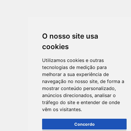
O nosso site usa
cookies
Utilizamos cookies e outras
tecnologias de medição para
melhorar a sua experiência de
navegação no nosso site, de forma a
mostrar conteúdo personalizado,
anúncios direcionados, analisar o
tráfego do site e entender de onde
vêm os visitantes.
Concordo