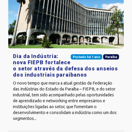
Dia da Indústria:
Postado há 1 ano
Paraíba
nova FIEPB fortalece
o setor através da defesa dos anseios
dos industriais paraibanos
O novo tempo que marca a atual gestão da Federação
das Indústrias do Estado da Paraíba – FIEPB, e do setor
industrial, tem sido acompanhado pelas oportunidades
de aprendizado e networking entre empresários e
instituições ligadas ao setor, que fomentam o
desenvolvimento e consolidam a indústria como um dos
segmentos...