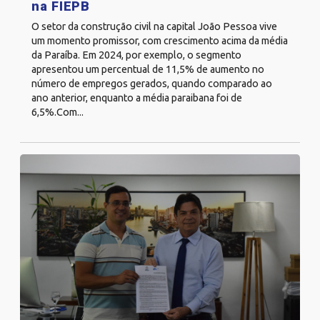
na FIEPB
O setor da construção civil na capital João Pessoa vive
um momento promissor, com crescimento acima da média
da Paraíba. Em 2024, por exemplo, o segmento
apresentou um percentual de 11,5% de aumento no
número de empregos gerados, quando comparado ao
ano anterior, enquanto a média paraibana foi de
6,5%.Com...