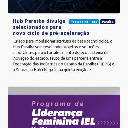
Hub Paraíba divulga
Postado há 1 ano
Paraíba
selecionados para
novo ciclo de pré-aceleração
Criado para impulsionar startups de base tecnológica, o
Hub Paraíba vem revelando projetos e soluções
importantes para o fortalecimento do ecossistema de
inovação do estado. Fruto de uma parceria entre a
Federação das Indústrias do Estado da Paraíba (FIEPB) e
o Sebrae, o Hub chega à sua quinta edição e...