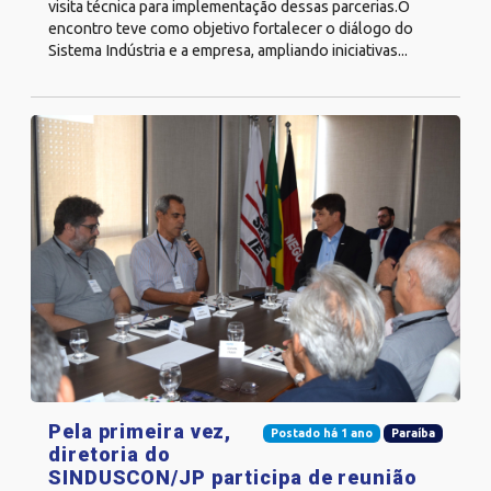
visita técnica para implementação dessas parcerias.O
encontro teve como objetivo fortalecer o diálogo do
Sistema Indústria e a empresa, ampliando iniciativas...
Pela primeira vez,
Postado há 1 ano
Paraíba
diretoria do
SINDUSCON/JP participa de reunião