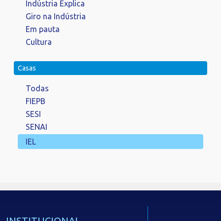
Indústria Explica
Giro na Indústria
Em pauta
Cultura
Casas
Todas
FIEPB
SESI
SENAI
IEL
INSTITUCIONAL