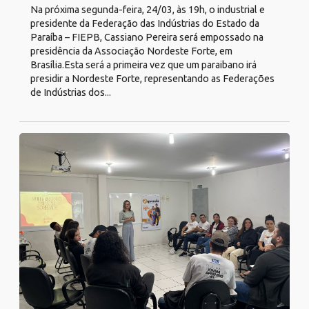
Na próxima segunda-feira, 24/03, às 19h, o industrial e
presidente da Federação das Indústrias do Estado da
Paraíba – FIEPB, Cassiano Pereira será empossado na
presidência da Associação Nordeste Forte, em
Brasília.Esta será a primeira vez que um paraibano irá
presidir a Nordeste Forte, representando as Federações
de Indústrias dos...