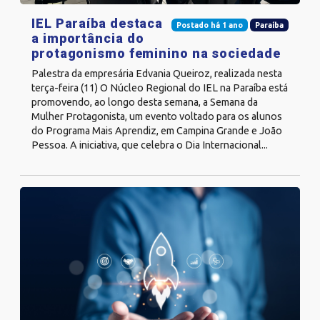
IEL Paraíba destaca
Postado há 1 ano
Paraíba
a importância do
protagonismo feminino na sociedade
Palestra da empresária Edvania Queiroz, realizada nesta
terça-feira (11) O Núcleo Regional do IEL na Paraíba está
promovendo, ao longo desta semana, a Semana da
Mulher Protagonista, um evento voltado para os alunos
do Programa Mais Aprendiz, em Campina Grande e João
Pessoa. A iniciativa, que celebra o Dia Internacional...