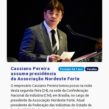
Cassiano Pereira
Postado há 1 ano
Paraíba
assume presidência
da Associação Nordeste Forte
O empresário Cassiano Pereira tomou posse na noite
desta segunda-feira (24), na sede da Confederação
Nacional da Indústria (CNI), em Brasília, no cargo de
presidente da Associação Nordeste Forte. Atual
presidente da Federação das Indústrias do Estado da