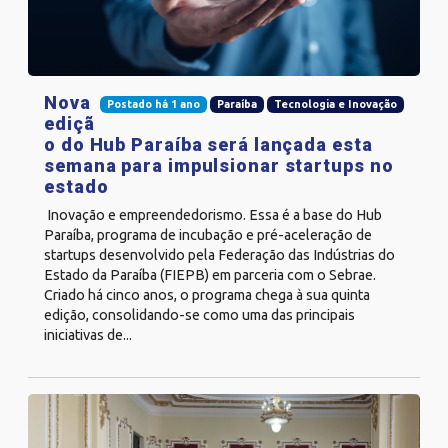
Nova
Postado há 1 ano
Paraíba
Tecnologia e Inovação
ediçã
o do Hub Paraíba será lançada esta
semana para impulsionar startups no
estado
Inovação e empreendedorismo. Essa é a base do Hub
Paraíba, programa de incubação e pré-aceleração de
startups desenvolvido pela Federação das Indústrias do
Estado da Paraíba (FIEPB) em parceria com o Sebrae.
Criado há cinco anos, o programa chega à sua quinta
edição, consolidando-se como uma das principais
iniciativas de...