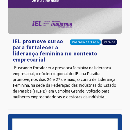
IEL promove curso
Postado há 1 ano
Paraíba
para fortalecer a
liderança feminina no contexto
empresarial
Buscando fortalecer a presença feminina na liderança
empresarial, o núcleo regional do IEL na Paraíba
promove, nos dias 26 e 27 de maio, o curso de Liderança
Feminina, na sede da Federação das Indústrias do Estado
da Paraíba (FIEPB), em Campina Grande. Voltado para
mulheres empreendedoras e gestoras da indústria...