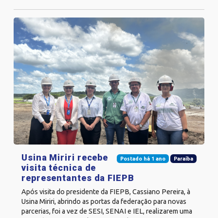
Usina Miriri recebe
Postado há 1 ano
Paraíba
visita técnica de
representantes da FIEPB
Após visita do presidente da FIEPB, Cassiano Pereira, à
Usina Miriri, abrindo as portas da federação para novas
parcerias, foi a vez de SESI, SENAI e IEL, realizarem uma