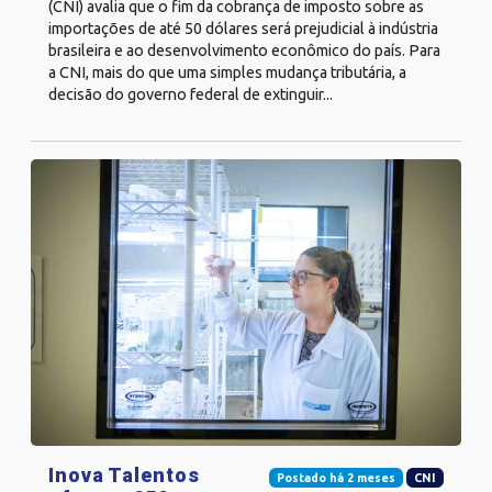
(CNI) avalia que o fim da cobrança de imposto sobre as
importações de até 50 dólares será prejudicial à indústria
brasileira e ao desenvolvimento econômico do país. Para
a CNI, mais do que uma simples mudança tributária, a
decisão do governo federal de extinguir...
Inova Talentos
Postado há 2 meses
CNI