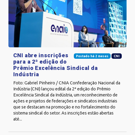
CNI abre inscrições
Postado há 2 meses
CNI
para a 2ª edição do
Prêmio Excelência Sindical da
Indústria
Foto: Gabriel Pinheiro / CNIA Confederação Nacional da
Indústria (CNI) lançou edital da 2ª edição do Prêmio
Excelência Sindical da Indústria, um reconhecimento de
ações e projetos de federações e sindicatos industriais
que se destacam na promoção e no fortalecimento do
sistema sindical do setor. As inscrições estão abertas
até...