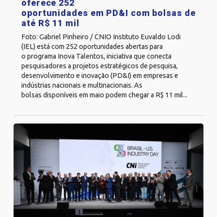
oferece 252
oportunidades em PD&I com bolsas de
até R$ 11 mil
Foto: Gabriel Pinheiro / CNIO Instituto Euvaldo Lodi
(IEL) está com 252 oportunidades abertas para
o programa Inova Talentos, iniciativa que conecta
pesquisadores a projetos estratégicos de pesquisa,
desenvolvimento e inovação (PD&I) em empresas e
indústrias nacionais e multinacionais. As
bolsas disponíveis em maio podem chegar a R$ 11 mil...