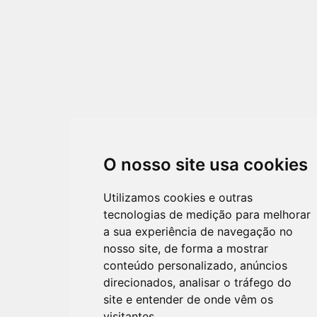
O nosso site usa cookies
Utilizamos cookies e outras
tecnologias de medição para melhorar
a sua experiência de navegação no
nosso site, de forma a mostrar
conteúdo personalizado, anúncios
direcionados, analisar o tráfego do
site e entender de onde vêm os
visitantes.