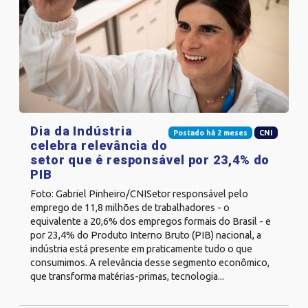
Dia da Indústria
Postado há 2 meses
CNI
celebra relevância do
setor que é responsável por 23,4% do
PIB
Foto: Gabriel Pinheiro/CNISetor responsável pelo
emprego de 11,8 milhões de trabalhadores - o
equivalente a 20,6% dos empregos formais do Brasil - e
por 23,4% do Produto Interno Bruto (PIB) nacional, a
indústria está presente em praticamente tudo o que
consumimos. A relevância desse segmento econômico,
que transforma matérias-primas, tecnologia...