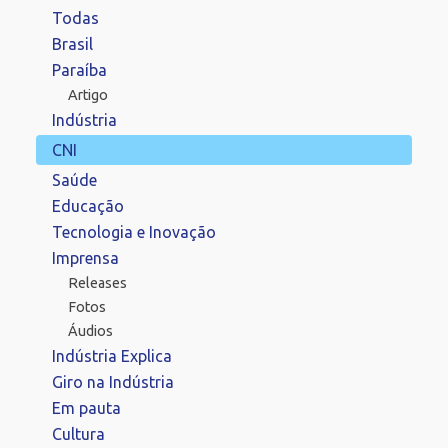
Todas
Brasil
Paraíba
Artigo
Indústria
CNI
Saúde
Educação
Tecnologia e Inovação
Imprensa
Releases
Fotos
Áudios
Indústria Explica
Giro na Indústria
Em pauta
Cultura