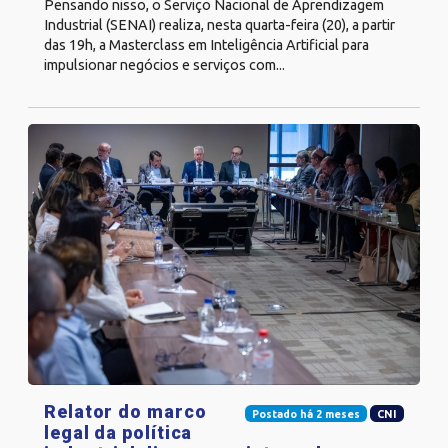
Pensando nisso, o Serviço Nacional de Aprendizagem
Industrial (SENAI) realiza, nesta quarta-feira (20), a partir
das 19h, a Masterclass em Inteligência Artificial para
impulsionar negócios e serviços com...
Relator do marco
Postado há 2 meses
CNI
legal da política