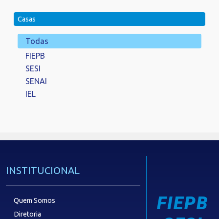
Casas
Todas
FIEPB
SESI
SENAI
IEL
INSTITUCIONAL
FIEPB
Quem Somos
Diretoria