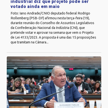
industrial diz que projeto pode ser
votado ainda em maio
Foto: Iano Andrade/CNIO deputado federal Rodrigo
Rollemberg (PSB-DF) afirmou nesta terça-feira (19),
durante reunião do Conselho de Assuntos Legislativos
da Confederação Nacional da Indústria (CNI), que
pretende votar e aprovar na semana que vem o Projeto
de Lei 4133/2023. A proposta é uma das 15 proposições
que tramitam na Câmara...