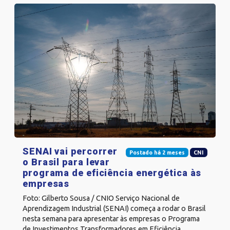
SENAI vai percorrer
Postado há 2 meses
CNI
o Brasil para levar
programa de eficiência energética às
empresas
Foto: Gilberto Sousa / CNIO Serviço Nacional de
Aprendizagem Industrial (SENAI) começa a rodar o Brasil
nesta semana para apresentar às empresas o Programa
de Investimentos Transformadores em Eficiência