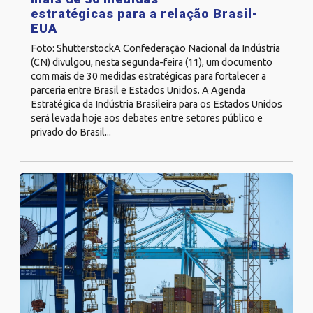
estratégicas para a relação Brasil-
EUA
Foto: ShutterstockA Confederação Nacional da Indústria
(CN) divulgou, nesta segunda-feira (11), um documento
com mais de 30 medidas estratégicas para fortalecer a
parceria entre Brasil e Estados Unidos. A Agenda
Estratégica da Indústria Brasileira para os Estados Unidos
será levada hoje aos debates entre setores público e
privado do Brasil...