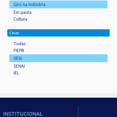
Giro na Indústria
Em pauta
Cultura
Casas
Todas
FIEPB
SESI
SENAI
IEL
INSTITUCIONAL