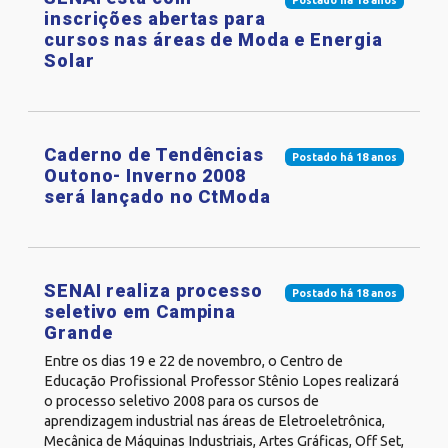
inscrições abertas para
cursos nas áreas de Moda e Energia
Solar
Caderno de Tendências
Postado há 18 anos
Outono- Inverno 2008
será lançado no CtModa
SENAI realiza processo
Postado há 18 anos
seletivo em Campina
Grande
Entre os dias 19 e 22 de novembro, o Centro de
Educação Profissional Professor Stênio Lopes realizará
o processo seletivo 2008 para os cursos de
aprendizagem industrial nas áreas de Eletroeletrônica,
Mecânica de Máquinas Industriais, Artes Gráficas, Off Set,