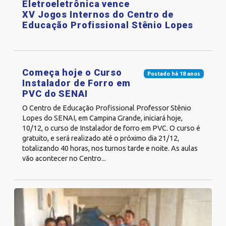
Eletroeletrônica vence
XV Jogos Internos do Centro de
Educação Profissional Stênio Lopes
Começa hoje o Curso
Postado há 18 anos
Instalador de Forro em
PVC do SENAI
O Centro de Educação Profissional Professor Stênio
Lopes do SENAI, em Campina Grande, iniciará hoje,
10/12, o curso de Instalador de forro em PVC. O curso é
gratuito, e será realizado até o próximo dia 21/12,
totalizando 40 horas, nos turnos tarde e noite. As aulas
vão acontecer no Centro...