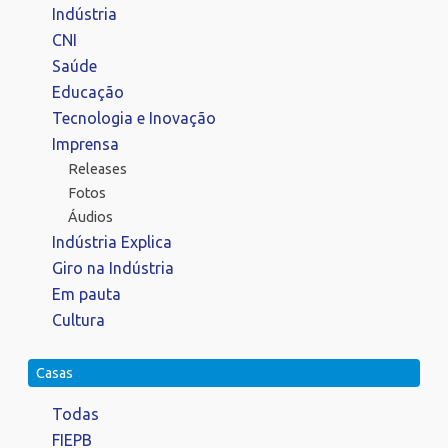
Indústria
CNI
Saúde
Educação
Tecnologia e Inovação
Imprensa
Releases
Fotos
Áudios
Indústria Explica
Giro na Indústria
Em pauta
Cultura
Casas
Todas
FIEPB