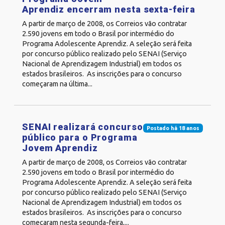
Aprendiz encerram nesta sexta-feira
A partir de março de 2008, os Correios vão contratar
2.590 jovens em todo o Brasil por intermédio do
Programa Adolescente Aprendiz. A seleção será feita
por concurso público realizado pelo SENAI (Serviço
Nacional de Aprendizagem Industrial) em todos os
estados brasileiros. As inscrições para o concurso
começaram na última...
SENAI realizará concurso
Postado há 18 anos
público para o Programa
Jovem Aprendiz
A partir de março de 2008, os Correios vão contratar
2.590 jovens em todo o Brasil por intermédio do
Programa Adolescente Aprendiz. A seleção será feita
por concurso público realizado pelo SENAI (Serviço
Nacional de Aprendizagem Industrial) em todos os
estados brasileiros. As inscrições para o concurso
começaram nesta segunda-feira,...