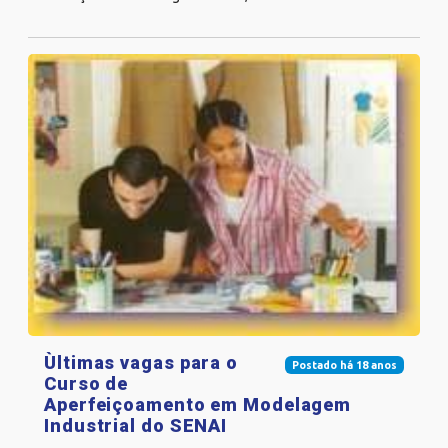
Ùltimas vagas para o
Postado há 18 anos
Curso de
Aperfeiçoamento em Modelagem
Industrial do SENAI