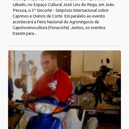
sábado, no Espaço Cultural José Lins do Rego, em João
Pessoa, o 3º Sincorte - Simpósio Internacional sobre
Caprinos e Ovinos de Corte. Em paralelo ao evento
acontecerá a Feira Nacional do Agronégocio da
Caprinovinocultura (Fenacorte). Juntos, os eventos
trazem para...