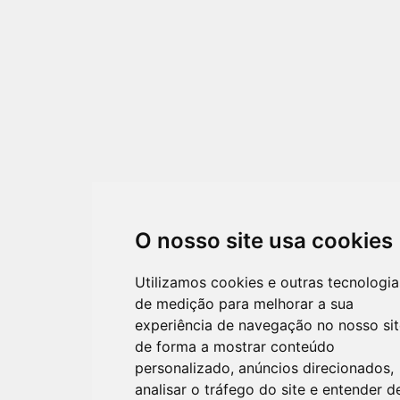
O nosso site usa cookies
Utilizamos cookies e outras tecnologia
de medição para melhorar a sua
experiência de navegação no nosso sit
de forma a mostrar conteúdo
personalizado, anúncios direcionados,
analisar o tráfego do site e entender d