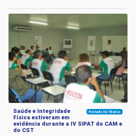
Saúde e Integridade
Postado há 18 anos
Física estiveram em
evidência durante a IV SIPAT do CAM e
do CST