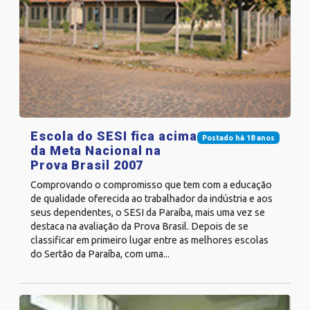
Escola do SESI fica acima
Postado há 18 anos
da Meta Nacional na
Prova Brasil 2007
Comprovando o compromisso que tem com a educação
de qualidade oferecida ao trabalhador da indústria e aos
seus dependentes, o SESI da Paraíba, mais uma vez se
destaca na avaliação da Prova Brasil. Depois de se
classificar em primeiro lugar entre as melhores escolas
do Sertão da Paraíba, com uma...