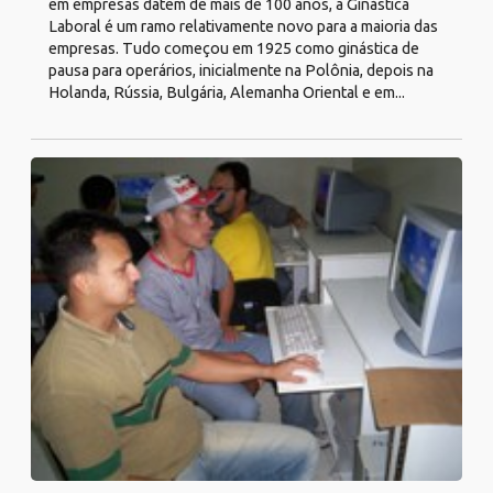
em empresas datem de mais de 100 anos, a Ginástica
Laboral é um ramo relativamente novo para a maioria das
empresas. Tudo começou em 1925 como ginástica de
pausa para operários, inicialmente na Polônia, depois na
Holanda, Rússia, Bulgária, Alemanha Oriental e em...