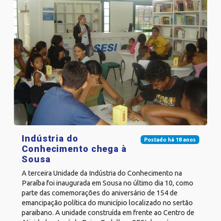
Indústria do
Postado há 18 anos
Conhecimento chega à
Sousa
A terceira Unidade da Indústria do Conhecimento na
Paraíba foi inaugurada em Sousa no último dia 10, como
parte das comemorações do aniversário de 154 de
emancipação política do município localizado no sertão
paraibano. A unidade construída em frente ao Centro de