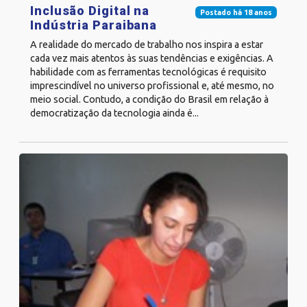
Inclusão Digital na
Postado há 18 anos
Indústria Paraibana
A realidade do mercado de trabalho nos inspira a estar
cada vez mais atentos às suas tendências e exigências. A
habilidade com as ferramentas tecnológicas é requisito
imprescindível no universo profissional e, até mesmo, no
meio social. Contudo, a condição do Brasil em relação à
democratização da tecnologia ainda é...