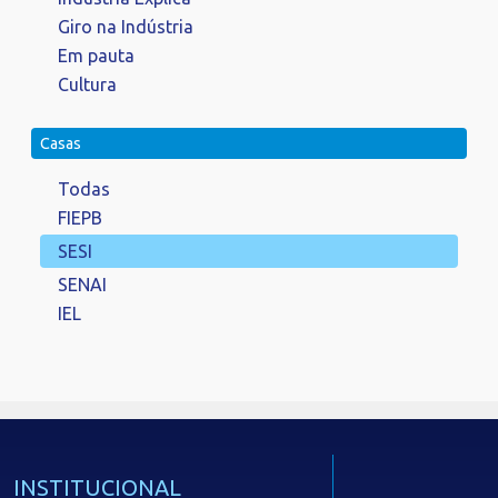
Giro na Indústria
Em pauta
Cultura
Casas
Todas
FIEPB
SESI
SENAI
IEL
INSTITUCIONAL