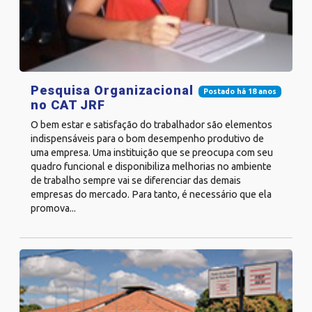
Pesquisa Organizacional
Postado há 18 anos
no CAT JRF
O bem estar e satisfação do trabalhador são elementos
indispensáveis para o bom desempenho produtivo de
uma empresa. Uma instituição que se preocupa com seu
quadro funcional e disponibiliza melhorias no ambiente
de trabalho sempre vai se diferenciar das demais
empresas do mercado. Para tanto, é necessário que ela
promova...