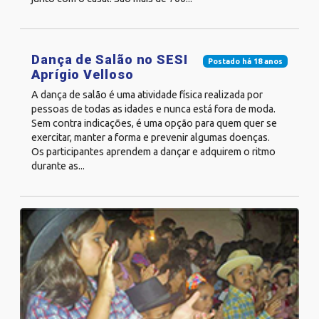
Dança de Salão no SESI
Postado há 18 anos
Aprígio Velloso
A dança de salão é uma atividade física realizada por
pessoas de todas as idades e nunca está fora de moda.
Sem contra indicações, é uma opção para quem quer se
exercitar, manter a forma e prevenir algumas doenças.
Os participantes aprendem a dançar e adquirem o ritmo
durante as...