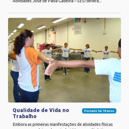
Atividades José de Paiva Gadelha – SESI deverá...
Qualidade de Vida no
Postado há 18 anos
Trabalho
Embora as primeiras manifestações de atividades físicas