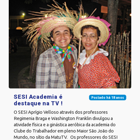
SESI Academia é
Postado há 18 anos
destaque na TV !
O SESI Aprígio Velloso através dos professores
Regimenia Braga e Washington Franklin divulgou a
atividade física e a ginástica aeróbica da academia do
Clube do Trabalhador em pleno Maior São João do
Mundo, no sítio da MatuTV. Os professores do SESI