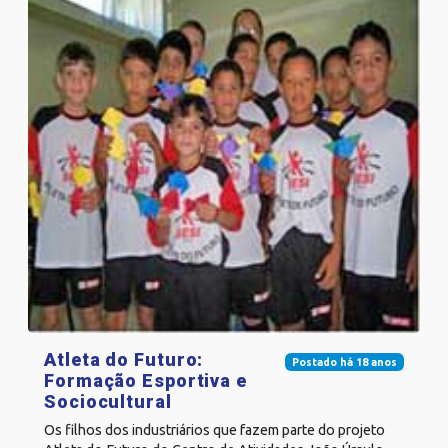
Atleta do Futuro:
Postado há 18 anos
Formação Esportiva e
Sociocultural
Os filhos dos industriários que fazem parte do projeto