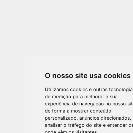
TRANSPARÊNCIA
O nosso site usa cookies
Utilizamos cookies e outras tecnologia
de medição para melhorar a sua
experiência de navegação no nosso sit
de forma a mostrar conteúdo
personalizado, anúncios direcionados,
analisar o tráfego do site e entender d
onde vêm os visitantes.