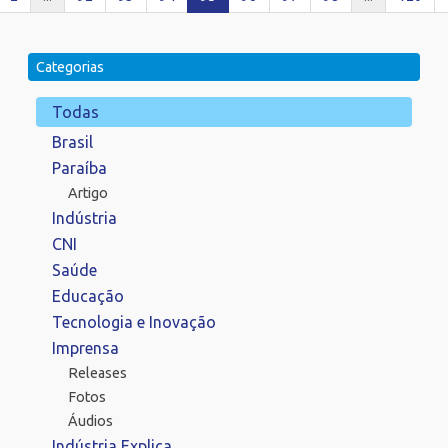
Categorias
Todas
Brasil
Paraíba
Artigo
Indústria
CNI
Saúde
Educação
Tecnologia e Inovação
Imprensa
Releases
Fotos
Áudios
Indústria Explica