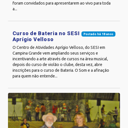
foram convidados para apresentarem ao vivo para toda
a...
Curso de Bateria no SESI
Postado há 18 anos
Aprígio Velloso
O Centro de Atividades Aprígio Velloso, do SESI em
Campina Grande vem ampliando seus serviços e
incentivando a arte através de cursos na área musical,
depois do curso de violão o clube, desta vez, abre
inscrições para o curso de Bateria. O Som e a afinação
para quem não entende...