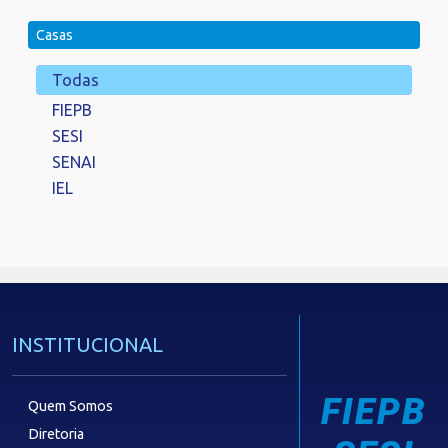
Casas
Todas
FIEPB
SESI
SENAI
IEL
INSTITUCIONAL
FIEPB
Quem Somos
Diretoria