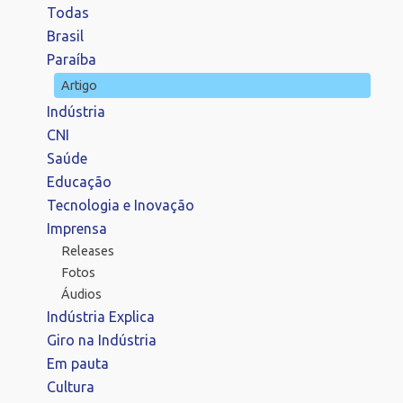
Todas
Brasil
Paraíba
Artigo
Indústria
CNI
Saúde
Educação
Tecnologia e Inovação
Imprensa
Releases
Fotos
Áudios
Indústria Explica
Giro na Indústria
Em pauta
Cultura