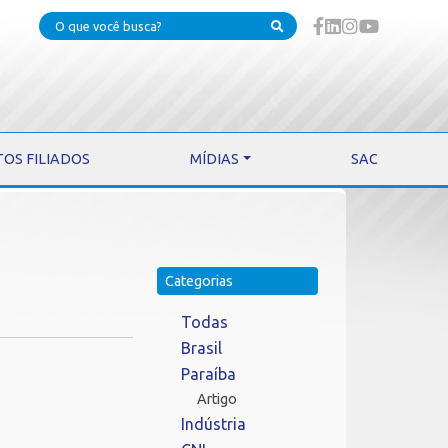
TOS FILIADOS
MÍDIAS
SAC
Categorias
Todas
Brasil
Paraíba
Artigo
Indústria