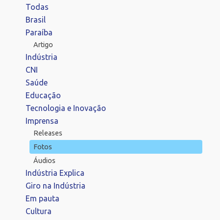
Todas
Brasil
Paraíba
Artigo
Indústria
CNI
Saúde
Educação
Tecnologia e Inovação
Imprensa
Releases
Fotos
Áudios
Indústria Explica
Giro na Indústria
Em pauta
Cultura