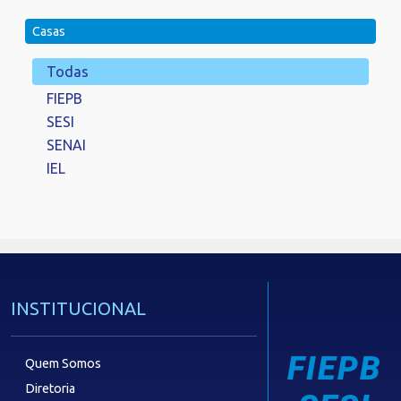
Casas
Todas
FIEPB
SESI
SENAI
IEL
INSTITUCIONAL
FIEPB
Quem Somos
Diretoria