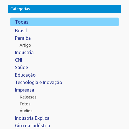
Categorias
Todas
Brasil
Paraíba
Artigo
Indústria
CNI
Saúde
Educação
Tecnologia e Inovação
Imprensa
Releases
Fotos
Áudios
Indústria Explica
Giro na Indústria