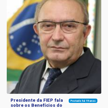
Presidente da FIEP fala
Postado há 19 anos
sobre os Benefícios do