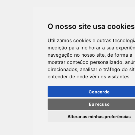
O nosso site usa cookies
Utilizamos cookies e outras tecnologi
medição para melhorar a sua experiên
navegação no nosso site, de forma a
mostrar conteúdo personalizado, anú
direcionados, analisar o tráfego do sit
entender de onde vêm os visitantes.
Concordo
Eu recuso
Alterar as minhas preferências