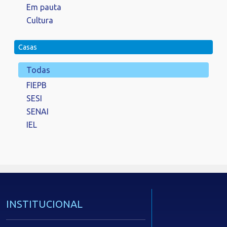
Em pauta
Cultura
Casas
Todas
FIEPB
SESI
SENAI
IEL
INSTITUCIONAL