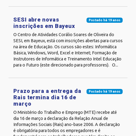
SESI abre novas
Postado há 19 anos
inscrições em Bayeux
O Centro de Atividades Corálio Soares de Oliveira do
SESI, em Bayeux, está com inscrições abertas para cursos
na área de Educação. Os cursos são estes: Informática
Básica, Windows, Word, Excel e Internet; Formação de
Instrutores de Informática e Treinamento Intel Educação
para o Futuro (este direcionado para professores). O...
Prazo para a entrega da
Postado há 19 anos
Rais termina dia 16 de
março
O Ministério do Trabalho e Emprego (MTE) recebe até
dia 16 de março a declaração da Relação Anual de
Informações Sociais (Rais) ano-base 2006. A declaração
é obrigatória para todos os empregadores e é