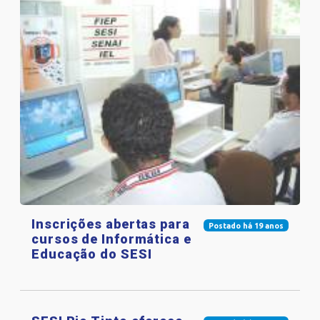
Inscrições abertas para
Postado há 19 anos
cursos de Informática e
Educação do SESI