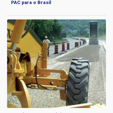
PAC para o Brasil