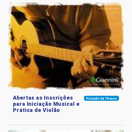
Abertas as Inscrições
Postado há 19 anos
para Iniciação Musical e
Prática de Violão