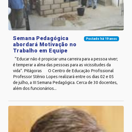
Semana Pedagógica
Postado há 19 anos
abordará Motivação no
Trabalho em Equipe
“Educar não é propiciar uma carreira para a pessoa viver;
é temperar a alma das pessoas para as vicissitudes da
vida”. Pitágoras O Centro de Educação Profissional
Professor Stênio Lopes realizará entre os dias 02 e 05
de julho, a III Semana Pedagógica. Cerca de 30 docentes,
além dos funcionários...