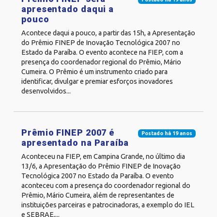
apresentado daqui a
pouco
Acontece daqui a pouco, a partir das 15h, a Apresentação
do Prêmio FINEP de Inovação Tecnológica 2007 no
Estado da Paraíba. O evento acontece na FIEP, com a
presença do coordenador regional do Prêmio, Mário
Cumeira. O Prêmio é um instrumento criado para
identificar, divulgar e premiar esforços inovadores
desenvolvidos...
Prêmio FINEP 2007 é
Postado há 19 anos
apresentado na Paraíba
Aconteceu na FIEP, em Campina Grande, no último dia
13/6, a Apresentação do Prêmio FINEP de Inovação
Tecnológica 2007 no Estado da Paraíba. O evento
aconteceu com a presença do coordenador regional do
Prêmio, Mário Cumeira, além de representantes de
instituições parceiras e patrocinadoras, a exemplo do IEL
e SEBRAE,...