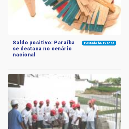
Saldo positivo: Paraíba
Postado há 19 anos
se destaca no cenário
nacional