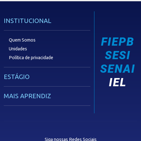
INSTITUCIONAL
FIEPB
Quem Somos
Unidades
SESI
Política de privacidade
SENAI
ESTÁGIO
IEL
MAIS APRENDIZ
CAPACITAÇÃO EMPRESARIAL
OPORTUNIDADES
Siga nossas Redes Sociais