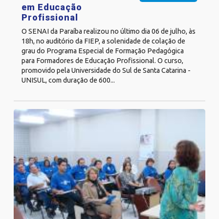
em Educação
Profissional
O SENAI da Paraíba realizou no último dia 06 de julho, às
18h, no auditório da FIEP, a solenidade de colação de
grau do Programa Especial de Formação Pedagógica
para Formadores de Educação Profissional. O curso,
promovido pela Universidade do Sul de Santa Catarina -
UNISUL, com duração de 600...