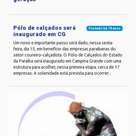
Pólo de calçados será
Postado há 19 anos
inaugurado em CG
Um novo e importante passo será dado, nessa sexta-
feira, dia 15, em benefício das empresas paraibanas do
setor coureiro-calçadista. O Pólo de Calçados do Estado
da Paraíba será inaugurado em Campina Grande com uma
estrutura para acolher, nessa primeira etapa, cerca de 17
empresas. A solenidade está prevista para ocorrer...