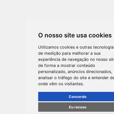
O nosso site usa cookies
Utilizamos cookies e outras tecnologia
de medição para melhorar a sua
experiência de navegação no nosso sit
de forma a mostrar conteúdo
personalizado, anúncios direcionados,
analisar o tráfego do site e entender d
onde vêm os visitantes.
Concordo
Eu recuso