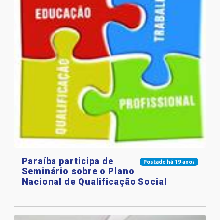
Paraíba participa de
Postado há 19 anos
Seminário sobre o Plano
Nacional de Qualificação Social