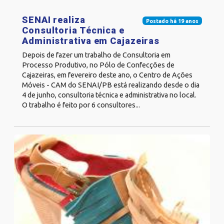
SENAI realiza
Postado há 19 anos
Consultoria Técnica e
Administrativa em Cajazeiras
Depois de fazer um trabalho de Consultoria em
Processo Produtivo, no Pólo de Confecções de
Cajazeiras, em fevereiro deste ano, o Centro de Ações
Móveis - CAM do SENAI/PB está realizando desde o dia
4 de junho, consultoria técnica e administrativa no local.
O trabalho é feito por 6 consultores...